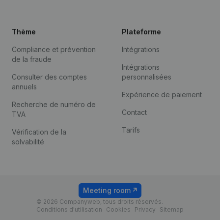
Thème
Plateforme
Compliance et prévention
Intégrations
de la fraude
Intégrations
Consulter des comptes
personnalisées
annuels
Expérience de paiement
Recherche de numéro de
Contact
TVA
Tarifs
Vérification de la
solvabilité
Meeting room
© 2026 Companyweb, tous droits réservés.
Conditions d'utilisation
Cookies
Privacy
Sitemap