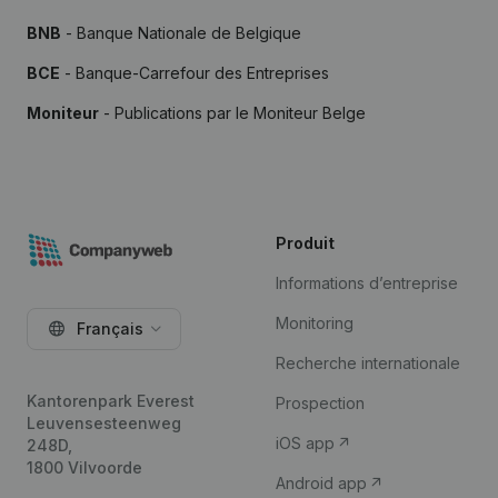
BNB
- Banque Nationale de Belgique
BCE
- Banque-Carrefour des Entreprises
Moniteur
- Publications par le Moniteur Belge
Produit
Informations d’entreprise
Monitoring
Français
Recherche internationale
Kantorenpark Everest
Prospection
Leuvensesteenweg
iOS app
248D,
1800 Vilvoorde
Android app