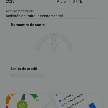
2025
Micro
0 FTE
Activité principale
Activités de traiteur événementiel
Baromètre de santé
Limite de crédit