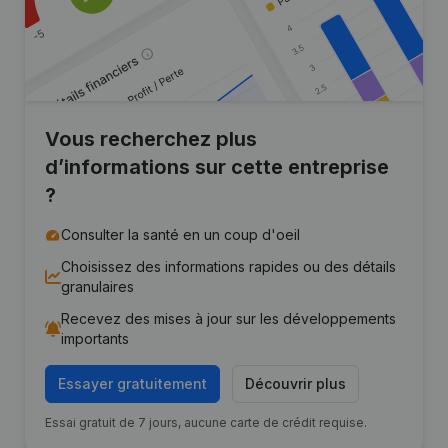
Vous recherchez plus
d’informations sur cette entreprise
?
Consulter la santé en un coup d'oeil
Choisissez des informations rapides ou des détails
granulaires
Recevez des mises à jour sur les développements
importants
Essayer gratuitement
Découvrir plus
Essai gratuit de 7 jours, aucune carte de crédit requise.