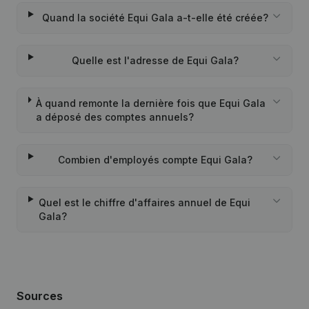
Quand la société Equi Gala a-t-elle été créée?
Quelle est l'adresse de Equi Gala?
À quand remonte la dernière fois que Equi Gala
a déposé des comptes annuels?
Combien d'employés compte Equi Gala?
Quel est le chiffre d'affaires annuel de Equi
Gala?
Sources