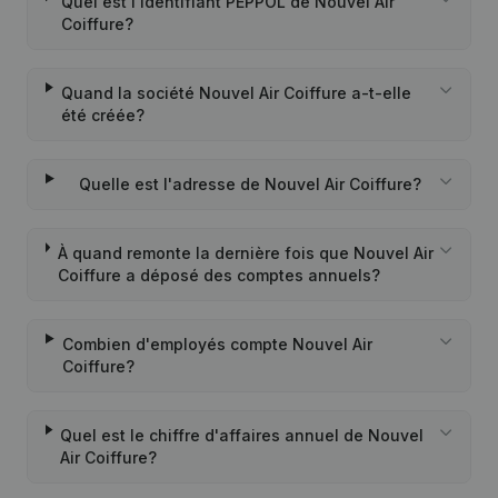
Quel est l'identifiant PEPPOL de Nouvel Air
Coiffure?
Quand la société Nouvel Air Coiffure a-t-elle
été créée?
Quelle est l'adresse de Nouvel Air Coiffure?
À quand remonte la dernière fois que Nouvel Air
Coiffure a déposé des comptes annuels?
Combien d'employés compte Nouvel Air
Coiffure?
Quel est le chiffre d'affaires annuel de Nouvel
Air Coiffure?