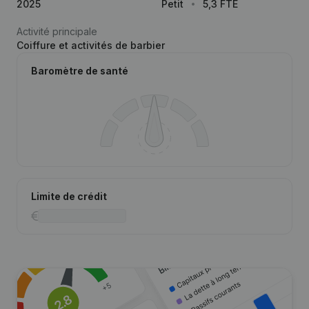
2025
Petit
5,3 FTE
Activité principale
Coiffure et activités de barbier
Baromètre de santé
Limite de crédit