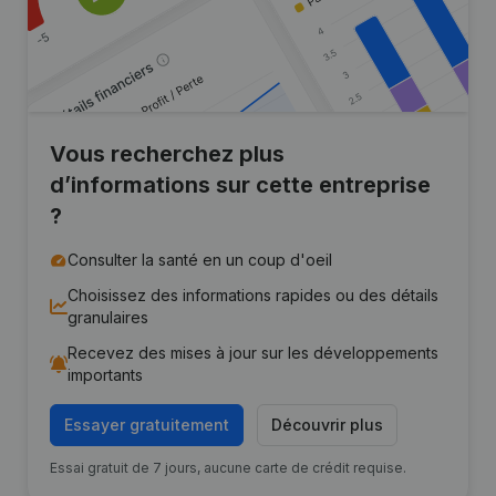
Vous recherchez plus
d’informations sur cette entreprise
?
Consulter la santé en un coup d'oeil
Choisissez des informations rapides ou des détails
granulaires
Recevez des mises à jour sur les développements
importants
Essayer gratuitement
Découvrir plus
Essai gratuit de 7 jours, aucune carte de crédit requise.