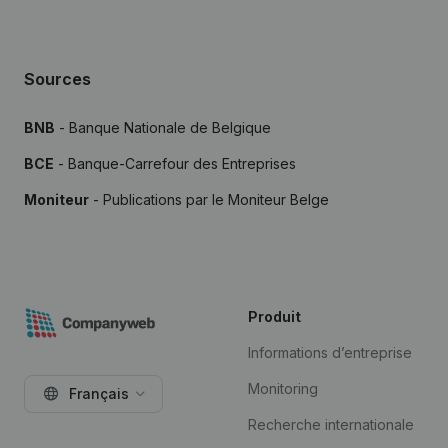
Sources
BNB
- Banque Nationale de Belgique
BCE
- Banque-Carrefour des Entreprises
Moniteur
- Publications par le Moniteur Belge
Produit
Informations d’entreprise
Monitoring
Français
Recherche internationale