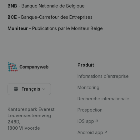
BNB
- Banque Nationale de Belgique
BCE
- Banque-Carrefour des Entreprises
Moniteur
- Publications par le Moniteur Belge
Produit
Informations d’entreprise
Monitoring
Français
Recherche internationale
Kantorenpark Everest
Prospection
Leuvensesteenweg
iOS app
248D,
1800 Vilvoorde
Android app