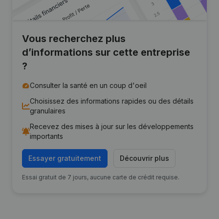
Vous recherchez plus
d’informations sur cette entreprise
?
Consulter la santé en un coup d'oeil
Choisissez des informations rapides ou des détails
granulaires
Recevez des mises à jour sur les développements
importants
Essayer gratuitement
Découvrir plus
Essai gratuit de 7 jours, aucune carte de crédit requise.