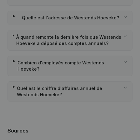
Quelle est l'adresse de Westends Hoeveke?
À quand remonte la dernière fois que Westends
Hoeveke a déposé des comptes annuels?
Combien d'employés compte Westends
Hoeveke?
Quel est le chiffre d'affaires annuel de
Westends Hoeveke?
Sources