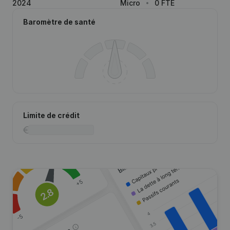
2024
Micro
0 FTE
Baromètre de santé
Limite de crédit