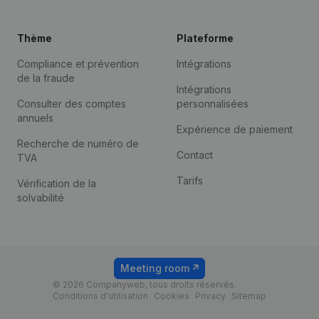
Thème
Plateforme
Compliance et prévention
Intégrations
de la fraude
Intégrations
Consulter des comptes
personnalisées
annuels
Expérience de paiement
Recherche de numéro de
Contact
TVA
Tarifs
Vérification de la
solvabilité
Meeting room
© 2026 Companyweb, tous droits réservés.
Conditions d'utilisation
Cookies
Privacy
Sitemap