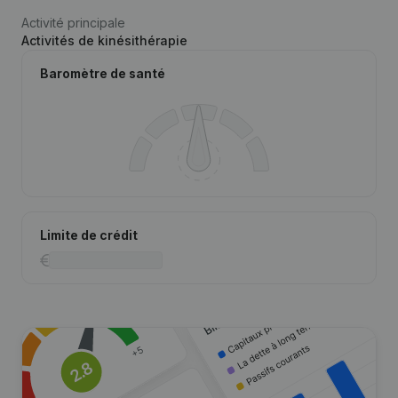
Activité principale
Activités de kinésithérapie
Baromètre de santé
Limite de crédit