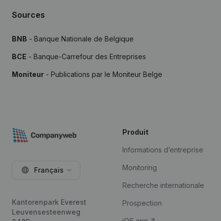
Sources
BNB
- Banque Nationale de Belgique
BCE
- Banque-Carrefour des Entreprises
Moniteur
- Publications par le Moniteur Belge
Produit
Informations d’entreprise
Monitoring
Français
Recherche internationale
Kantorenpark Everest
Prospection
Leuvensesteenweg
iOS app