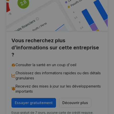
Vous recherchez plus
d’informations sur cette entreprise
?
Consulter la santé en un coup d'oeil
Choisissez des informations rapides ou des détails
granulaires
Recevez des mises à jour sur les développements
importants
Essayer gratuitement
Découvrir plus
Essai gratuit de 7 jours, aucune carte de crédit requise.