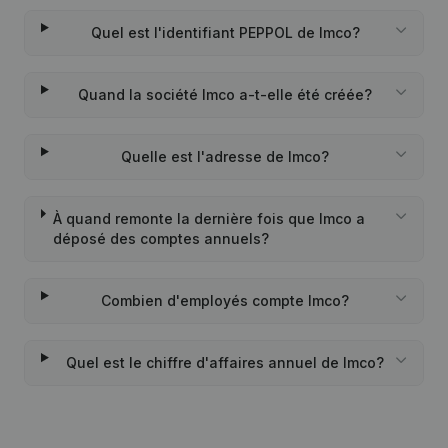
Quel est l'identifiant PEPPOL de Imco?
Quand la société Imco a-t-elle été créée?
Quelle est l'adresse de Imco?
À quand remonte la dernière fois que Imco a
déposé des comptes annuels?
Combien d'employés compte Imco?
Quel est le chiffre d'affaires annuel de Imco?