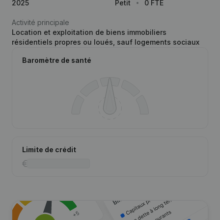
2025
Petit
0 FTE
Activité principale
Location et exploitation de biens immobiliers
résidentiels propres ou loués, sauf logements sociaux
Baromètre de santé
Limite de crédit