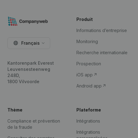
Produit
Informations d’entreprise
Monitoring
Français
Recherche internationale
Kantorenpark Everest
Prospection
Leuvensesteenweg
iOS app
248D,
1800 Vilvoorde
Android app
Thème
Plateforme
Compliance et prévention
Intégrations
de la fraude
Intégrations