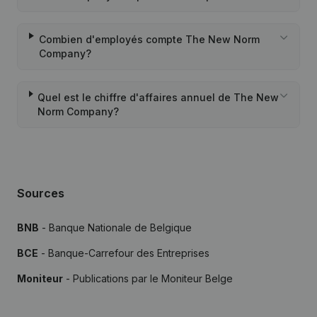
Combien d'employés compte The New Norm
Company?
Quel est le chiffre d'affaires annuel de The New
Norm Company?
Sources
BNB
- Banque Nationale de Belgique
BCE
- Banque-Carrefour des Entreprises
Moniteur
- Publications par le Moniteur Belge