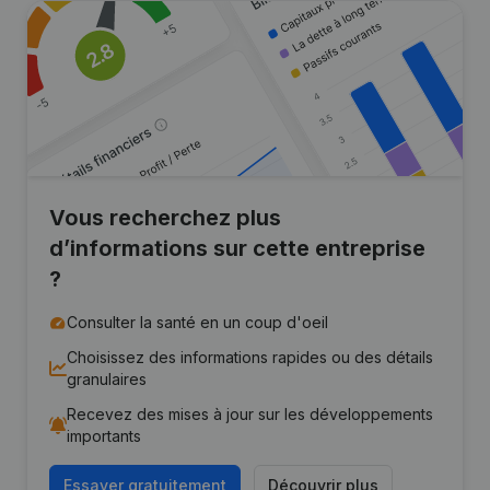
Vous recherchez plus
d’informations sur cette entreprise
?
Consulter la santé en un coup d'oeil
Choisissez des informations rapides ou des détails
granulaires
Recevez des mises à jour sur les développements
importants
Essayer gratuitement
Découvrir plus