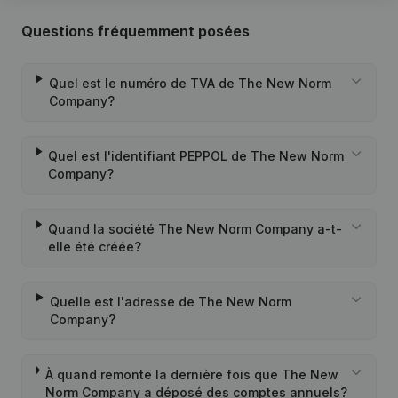
Questions fréquemment posées
Quel est le numéro de TVA de The New Norm
Company?
Quel est l'identifiant PEPPOL de The New Norm
Company?
Quand la société The New Norm Company a-t-
elle été créée?
Quelle est l'adresse de The New Norm
Company?
À quand remonte la dernière fois que The New
Norm Company a déposé des comptes annuels?