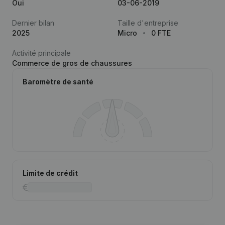
Oui
03-06-2019
Dernier bilan
Taille d'entreprise
2025
Micro
0 FTE
Activité principale
Commerce de gros de chaussures
Baromètre de santé
Limite de crédit