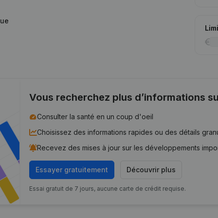
que
Lim
Vous recherchez plus d’informations su
Consulter la santé en un coup d'oeil
Choisissez des informations rapides ou des détails gran
Recevez des mises à jour sur les développements impo
Essayer gratuitement
Découvrir plus
Essai gratuit de 7 jours, aucune carte de crédit requise.