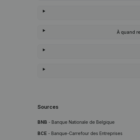
À quand r
Sources
BNB
- Banque Nationale de Belgique
BCE
- Banque-Carrefour des Entreprises