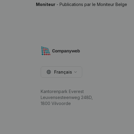
Moniteur
- Publications par le Moniteur Belge
Français
Kantorenpark Everest
Leuvensesteenweg 248D,
1800 Vilvoorde