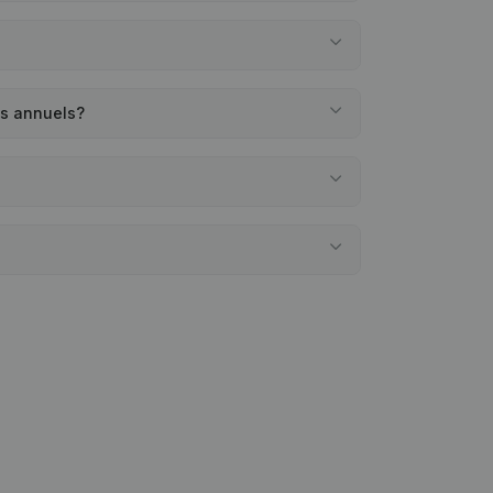
es annuels?