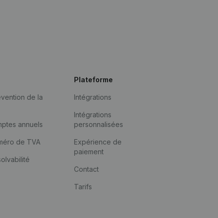
Plateforme
vention de la
Intégrations
Intégrations
mptes annuels
personnalisées
méro de TVA
Expérience de
paiement
solvabilité
Contact
Tarifs