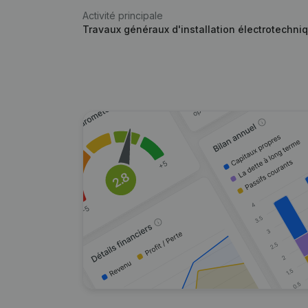
Activité principale
Travaux généraux d'installation électrotechni