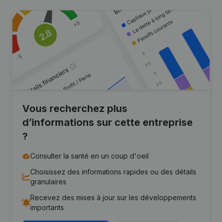
Vous recherchez plus
d’informations sur cette entreprise
?
Consulter la santé en un coup d'oeil
Choisissez des informations rapides ou des détails
granulaires
Recevez des mises à jour sur les développements
importants