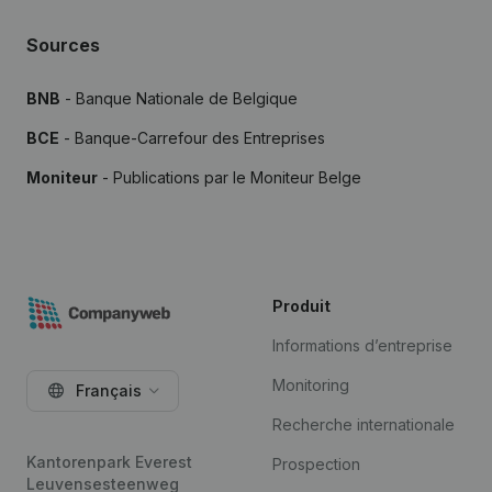
Sources
BNB
- Banque Nationale de Belgique
BCE
- Banque-Carrefour des Entreprises
Moniteur
- Publications par le Moniteur Belge
Produit
Informations d’entreprise
Monitoring
Français
Recherche internationale
Kantorenpark Everest
Prospection
Leuvensesteenweg