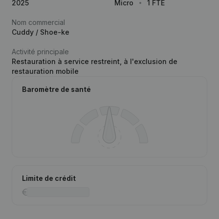
2025
Micro
1 FTE
Nom commercial
Cuddy / Shoe-ke
Activité principale
Restauration à service restreint, à l'exclusion de
restauration mobile
Baromètre de santé
Limite de crédit