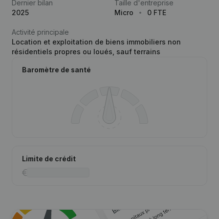
Dernier bilan
Taille d'entreprise
2025
Micro
0 FTE
Activité principale
Location et exploitation de biens immobiliers non
résidentiels propres ou loués, sauf terrains
Baromètre de santé
Limite de crédit