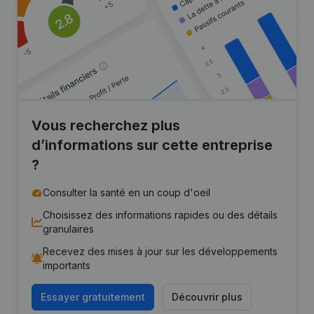
Vous recherchez plus
d’informations sur cette entreprise
?
Consulter la santé en un coup d'oeil
Choisissez des informations rapides ou des détails
granulaires
Recevez des mises à jour sur les développements
importants
Essayer gratuitement
Découvrir plus