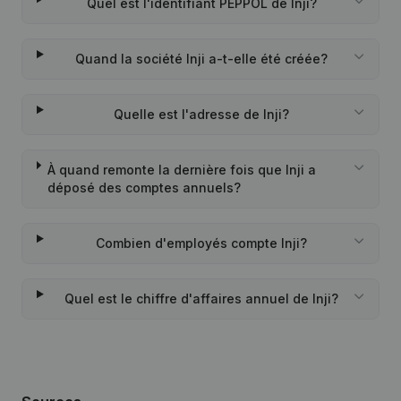
Quel est l'identifiant PEPPOL de Inji?
Quand la société Inji a-t-elle été créée?
Quelle est l'adresse de Inji?
À quand remonte la dernière fois que Inji a
déposé des comptes annuels?
Combien d'employés compte Inji?
Quel est le chiffre d'affaires annuel de Inji?