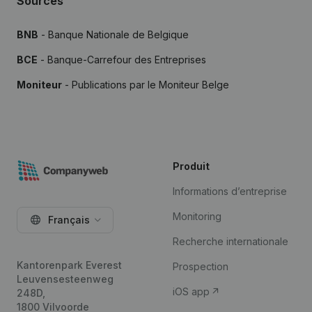
Sources
BNB
- Banque Nationale de Belgique
BCE
- Banque-Carrefour des Entreprises
Moniteur
- Publications par le Moniteur Belge
Produit
Informations d’entreprise
Monitoring
Français
Recherche internationale
Kantorenpark Everest
Prospection
Leuvensesteenweg
iOS app
248D,
1800 Vilvoorde