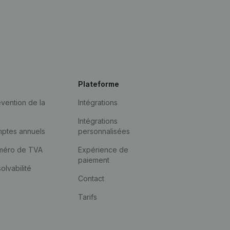
Plateforme
vention de la
Intégrations
Intégrations
mptes annuels
personnalisées
méro de TVA
Expérience de
paiement
solvabilité
Contact
Tarifs