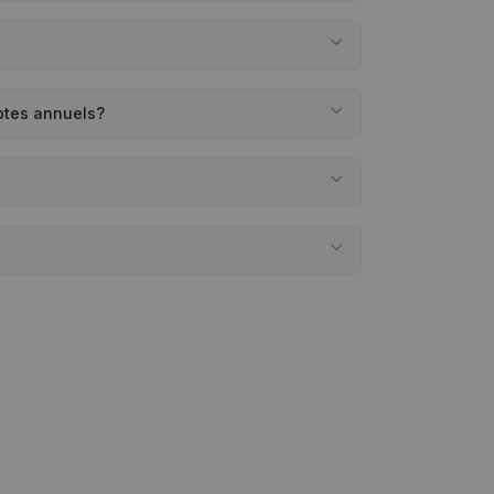
ptes annuels?