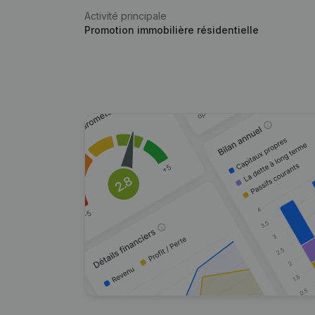
Activité principale
Promotion immobilière résidentielle