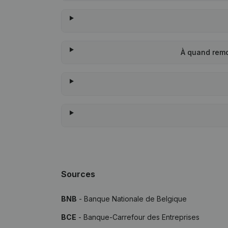
À quand remo
Sources
BNB
- Banque Nationale de Belgique
BCE
- Banque-Carrefour des Entreprises