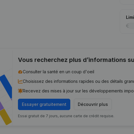
Lim
Vous recherchez plus d’informations su
Consulter la santé en un coup d'oeil
Choisissez des informations rapides ou des détails gran
Recevez des mises à jour sur les développements impo
Essayer gratuitement
Découvrir plus
Essai gratuit de 7 jours, aucune carte de crédit requise.