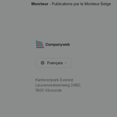
Moniteur
- Publications par le Moniteur Belge
Français
Kantorenpark Everest
Leuvensesteenweg 248D,
1800 Vilvoorde