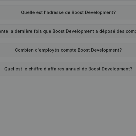
Quelle est l'adresse de Boost Development?
nte la dernière fois que Boost Development a déposé des com
Combien d'employés compte Boost Development?
Quel est le chiffre d'affaires annuel de Boost Development?