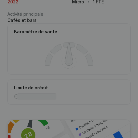
2022
Micro
1 FTE
Activité principale
Cafés et bars
Baromètre de santé
Limite de crédit