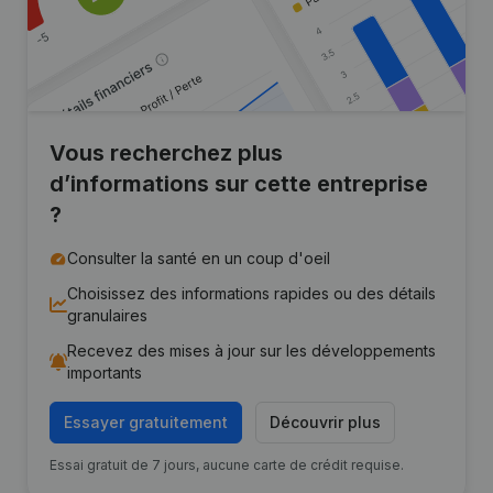
Vous recherchez plus
d’informations sur cette entreprise
?
Consulter la santé en un coup d'oeil
Choisissez des informations rapides ou des détails
granulaires
Recevez des mises à jour sur les développements
importants
Essayer gratuitement
Découvrir plus
Essai gratuit de 7 jours, aucune carte de crédit requise.