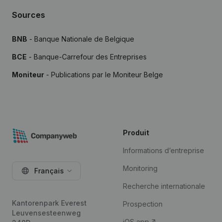
Sources
BNB
- Banque Nationale de Belgique
BCE
- Banque-Carrefour des Entreprises
Moniteur
- Publications par le Moniteur Belge
Produit
Informations d’entreprise
Monitoring
Français
Recherche internationale
Kantorenpark Everest
Prospection
Leuvensesteenweg
iOS app