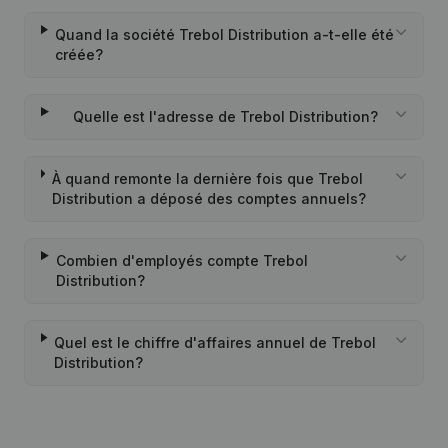
Quand la société Trebol Distribution a-t-elle été
créée?
Quelle est l'adresse de Trebol Distribution?
À quand remonte la dernière fois que Trebol
Distribution a déposé des comptes annuels?
Combien d'employés compte Trebol
Distribution?
Quel est le chiffre d'affaires annuel de Trebol
Distribution?