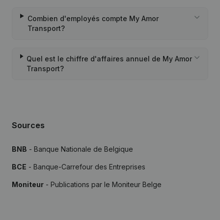
Combien d'employés compte My Amor
Transport?
Quel est le chiffre d'affaires annuel de My Amor
Transport?
Sources
BNB
- Banque Nationale de Belgique
BCE
- Banque-Carrefour des Entreprises
Moniteur
- Publications par le Moniteur Belge