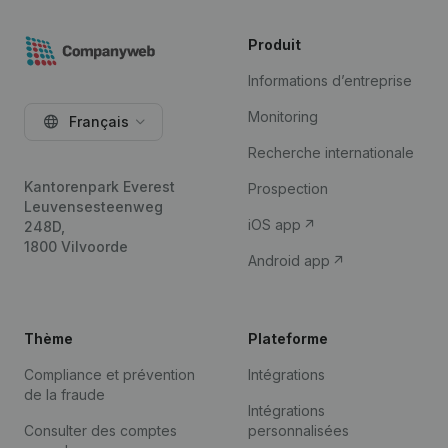
Produit
Informations d’entreprise
Monitoring
Français
Recherche internationale
Kantorenpark Everest
Prospection
Leuvensesteenweg
iOS app
248D,
1800 Vilvoorde
Android app
Thème
Plateforme
Compliance et prévention
Intégrations
de la fraude
Intégrations
Consulter des comptes
personnalisées