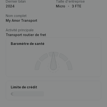
Dernier bilan
Taille d'entreprise
2024
Micro
3 FTE
Nom complet
My Amor Transport
Activité principale
Transport routier de fret
Baromètre de santé
Limite de crédit