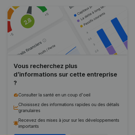
Vous recherchez plus
d’informations sur cette entreprise
?
Consulter la santé en un coup d'oeil
Choisissez des informations rapides ou des détails
granulaires
Recevez des mises à jour sur les développements
importants