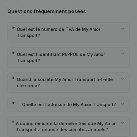
Questions fréquemment posées
Quel est le numéro de TVA de My Amor
Transport?
Quel est l'identifiant PEPPOL de My Amor
Transport?
Quand la société My Amor Transport a-t-elle
été créée?
Quelle est l'adresse de My Amor Transport?
À quand remonte la dernière fois que My Amor
Transport a déposé des comptes annuels?