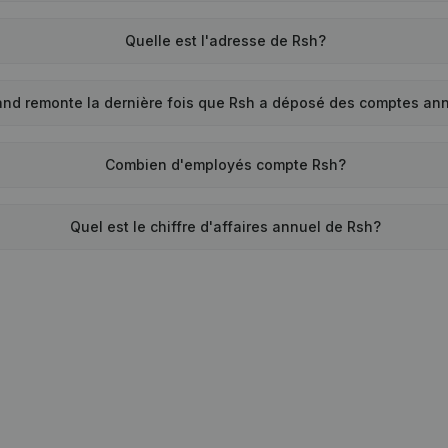
Quelle est l'adresse de Rsh?
and remonte la dernière fois que Rsh a déposé des comptes an
Combien d'employés compte Rsh?
Quel est le chiffre d'affaires annuel de Rsh?