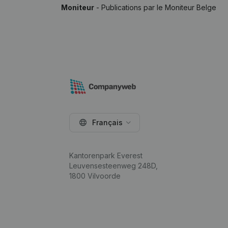
Moniteur
- Publications par le Moniteur Belge
Français
Kantorenpark Everest
Leuvensesteenweg 248D,
1800 Vilvoorde