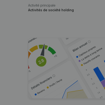
Activité principale
Activités de société holding