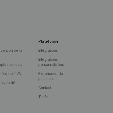
Plateforme
vention de la
Intégrations
Intégrations
mptes annuels
personnalisées
méro de TVA
Expérience de
paiement
solvabilité
Contact
Tarifs