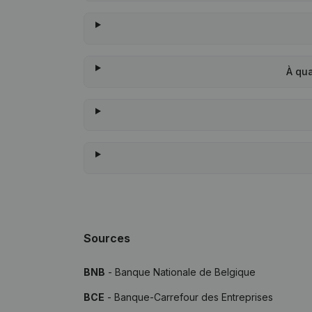
À qu
Sources
BNB
- Banque Nationale de Belgique
BCE
- Banque-Carrefour des Entreprises