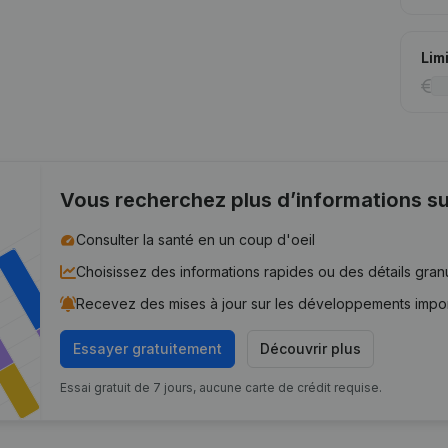
Lim
Vous recherchez plus d’informations su
Consulter la santé en un coup d'oeil
Choisissez des informations rapides ou des détails gran
Recevez des mises à jour sur les développements impo
Essayer gratuitement
Découvrir plus
Essai gratuit de 7 jours, aucune carte de crédit requise.