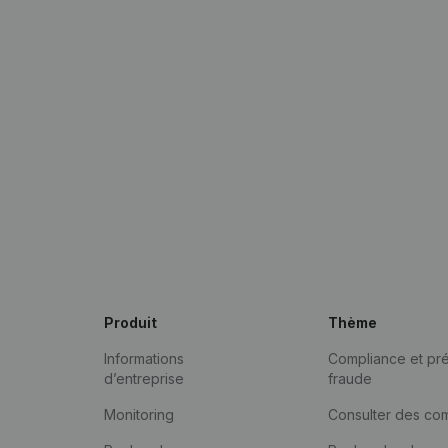
Produit
Thème
Informations
Compliance et pré
d’entreprise
fraude
Monitoring
Consulter des co