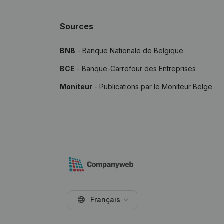
Sources
BNB
- Banque Nationale de Belgique
BCE
- Banque-Carrefour des Entreprises
Moniteur
- Publications par le Moniteur Belge
Français