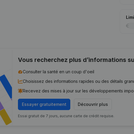
Lim
Vous recherchez plus d’informations su
Consulter la santé en un coup d'oeil
Choisissez des informations rapides ou des détails gran
Recevez des mises à jour sur les développements impo
Essayer gratuitement
Découvrir plus
Essai gratuit de 7 jours, aucune carte de crédit requise.