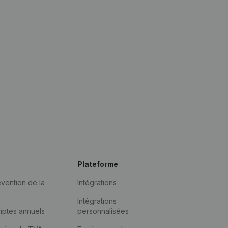
Plateforme
vention de la
Intégrations
Intégrations
mptes annuels
personnalisées