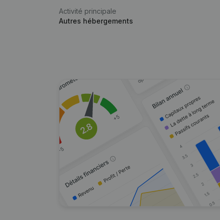
Activité principale
Autres hébergements