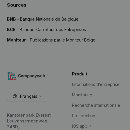
Sources
BNB
- Banque Nationale de Belgique
BCE
- Banque-Carrefour des Entreprises
Moniteur
- Publications par le Moniteur Belge
Produit
Informations d’entreprise
Monitoring
Français
Recherche internationale
Kantorenpark Everest
Prospection
Leuvensesteenweg
iOS app
248D,