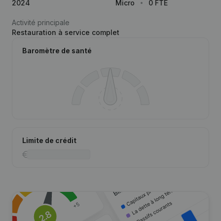
2024
Micro
0 FTE
Activité principale
Restauration à service complet
Baromètre de santé
Limite de crédit