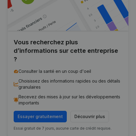
Vous recherchez plus
d’informations sur cette entreprise
?
Consulter la santé en un coup d'oeil
Choisissez des informations rapides ou des détails
granulaires
Recevez des mises à jour sur les développements
importants
Essayer gratuitement
Découvrir plus
Essai gratuit de 7 jours, aucune carte de crédit requise.