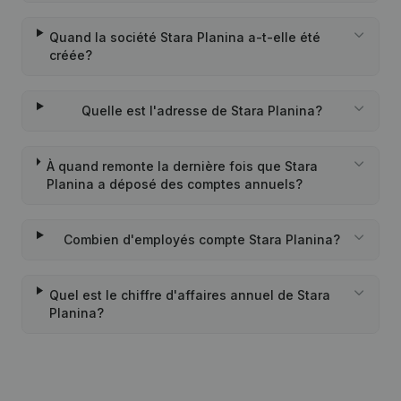
Quand la société Stara Planina a-t-elle été
créée?
Quelle est l'adresse de Stara Planina?
À quand remonte la dernière fois que Stara
Planina a déposé des comptes annuels?
Combien d'employés compte Stara Planina?
Quel est le chiffre d'affaires annuel de Stara
Planina?