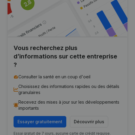
Vous recherchez plus
d’informations sur cette entreprise
?
Consulter la santé en un coup d'oeil
Choisissez des informations rapides ou des détails
granulaires
Recevez des mises à jour sur les développements
importants
Essayer gratuitement
Découvrir plus
Essai gratuit de 7 jours, aucune carte de crédit requise.