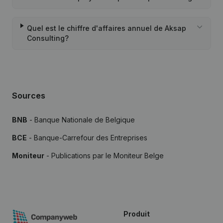
Quel est le chiffre d'affaires annuel de Aksap
Consulting?
Sources
BNB
- Banque Nationale de Belgique
BCE
- Banque-Carrefour des Entreprises
Moniteur
- Publications par le Moniteur Belge
Produit