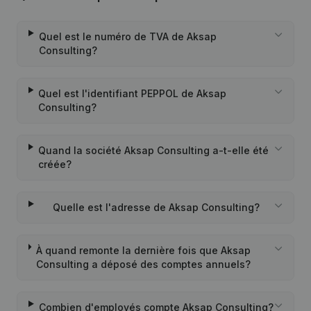
Quel est le numéro de TVA de Aksap
Consulting?
Quel est l'identifiant PEPPOL de Aksap
Consulting?
Quand la société Aksap Consulting a-t-elle été
créée?
Quelle est l'adresse de Aksap Consulting?
À quand remonte la dernière fois que Aksap
Consulting a déposé des comptes annuels?
Combien d'employés compte Aksap Consulting?