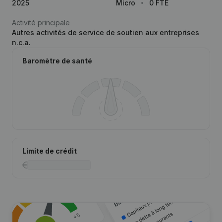
2025
Micro
0 FTE
Activité principale
Autres activités de service de soutien aux entreprises
n.c.a.
Baromètre de santé
Limite de crédit