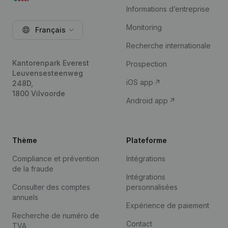
Informations d’entreprise
Monitoring
Français
Recherche internationale
Kantorenpark Everest
Prospection
Leuvensesteenweg
iOS app
248D,
1800 Vilvoorde
Android app
Thème
Plateforme
Compliance et prévention
Intégrations
de la fraude
Intégrations
Consulter des comptes
personnalisées
annuels
Expérience de paiement
Recherche de numéro de
Contact
TVA