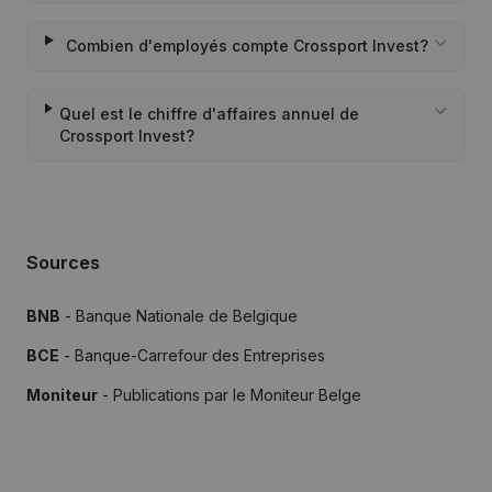
Combien d'employés compte Crossport Invest?
Quel est le chiffre d'affaires annuel de
Crossport Invest?
Sources
BNB
- Banque Nationale de Belgique
BCE
- Banque-Carrefour des Entreprises
Moniteur
- Publications par le Moniteur Belge