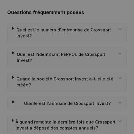
Questions fréquemment posées
Quel est le numéro d'entreprise de Crossport
Invest?
Quel est l'identifiant PEPPOL de Crossport
Invest?
Quand la société Crossport Invest a-t-elle été
créée?
Quelle est l'adresse de Crossport Invest?
À quand remonte la dernière fois que Crossport
Invest a déposé des comptes annuels?