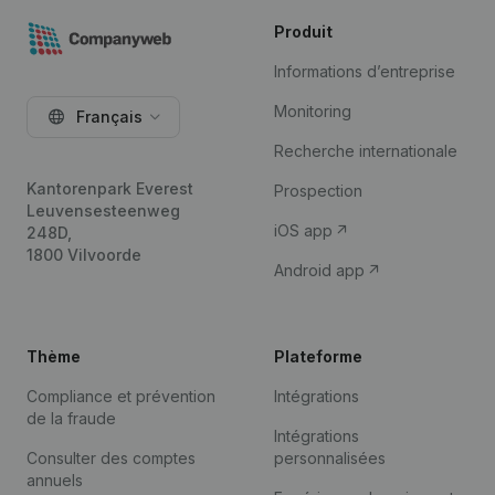
Produit
Informations d’entreprise
Monitoring
Français
Recherche internationale
Kantorenpark Everest
Prospection
Leuvensesteenweg
iOS app
248D,
1800 Vilvoorde
Android app
Thème
Plateforme
Compliance et prévention
Intégrations
de la fraude
Intégrations
Consulter des comptes
personnalisées
annuels