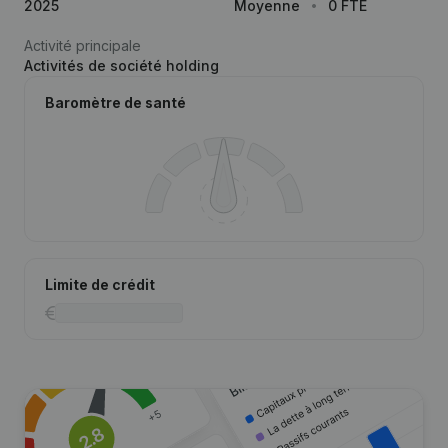
2025
Moyenne
0 FTE
Activité principale
Activités de société holding
Baromètre de santé
Limite de crédit