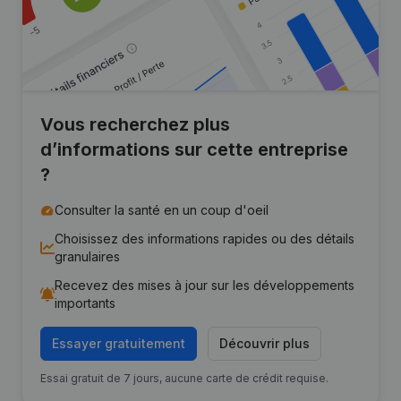
Vous recherchez plus
d’informations sur cette entreprise
?
Consulter la santé en un coup d'oeil
Choisissez des informations rapides ou des détails
granulaires
Recevez des mises à jour sur les développements
importants
Essayer gratuitement
Découvrir plus
Essai gratuit de 7 jours, aucune carte de crédit requise.