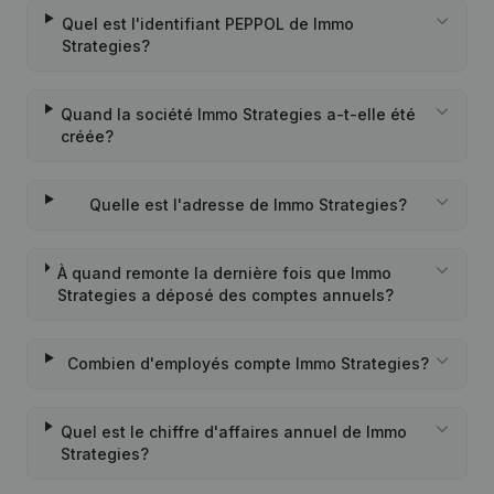
Quel est l'identifiant PEPPOL de Immo
Strategies?
Quand la société Immo Strategies a-t-elle été
créée?
Quelle est l'adresse de Immo Strategies?
À quand remonte la dernière fois que Immo
Strategies a déposé des comptes annuels?
Combien d'employés compte Immo Strategies?
Quel est le chiffre d'affaires annuel de Immo
Strategies?