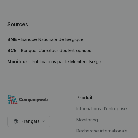
Sources
BNB
- Banque Nationale de Belgique
BCE
- Banque-Carrefour des Entreprises
Moniteur
- Publications par le Moniteur Belge
Produit
Informations d’entreprise
Monitoring
Français
Recherche internationale