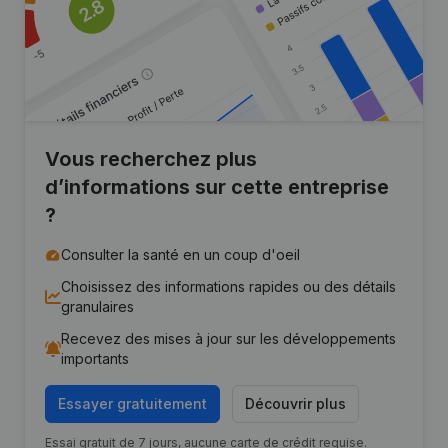
Vous recherchez plus
d’informations sur cette entreprise
?
Consulter la santé en un coup d'oeil
Choisissez des informations rapides ou des détails
granulaires
Recevez des mises à jour sur les développements
importants
Essayer gratuitement
Découvrir plus
Essai gratuit de 7 jours, aucune carte de crédit requise.