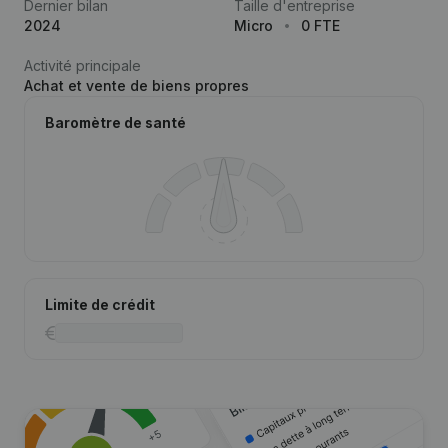
Dernier bilan
Taille d'entreprise
2024
Micro
0 FTE
Activité principale
Achat et vente de biens propres
Baromètre de santé
Limite de crédit