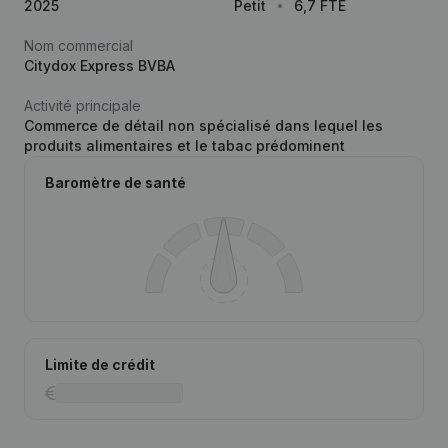
2025
Petit
6,7 FTE
Nom commercial
Citydox Express BVBA
Activité principale
Commerce de détail non spécialisé dans lequel les
produits alimentaires et le tabac prédominent
Baromètre de santé
Limite de crédit