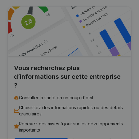
Vous recherchez plus
d’informations sur cette entreprise
?
Consulter la santé en un coup d'oeil
Choisissez des informations rapides ou des détails
granulaires
Recevez des mises à jour sur les développements
importants