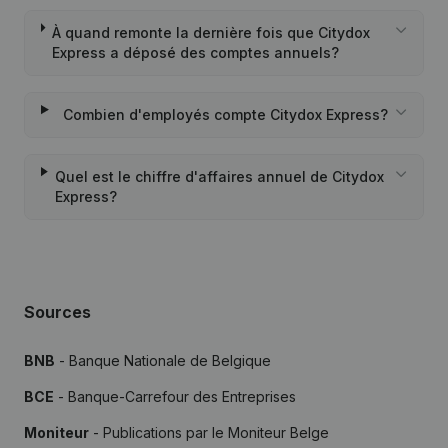
À quand remonte la dernière fois que Citydox
Express a déposé des comptes annuels?
Combien d'employés compte Citydox Express?
Quel est le chiffre d'affaires annuel de Citydox
Express?
Sources
BNB
- Banque Nationale de Belgique
BCE
- Banque-Carrefour des Entreprises
Moniteur
- Publications par le Moniteur Belge