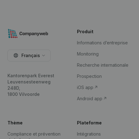
Produit
Informations d’entreprise
Monitoring
Français
Recherche internationale
Kantorenpark Everest
Prospection
Leuvensesteenweg
iOS app
248D,
1800 Vilvoorde
Android app
Thème
Plateforme
Compliance et prévention
Intégrations