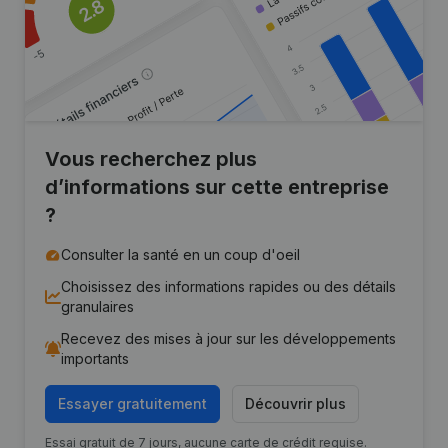
Vous recherchez plus
d’informations sur cette entreprise
?
Consulter la santé en un coup d'oeil
Choisissez des informations rapides ou des détails
granulaires
Recevez des mises à jour sur les développements
importants
Essayer gratuitement
Découvrir plus
Essai gratuit de 7 jours, aucune carte de crédit requise.