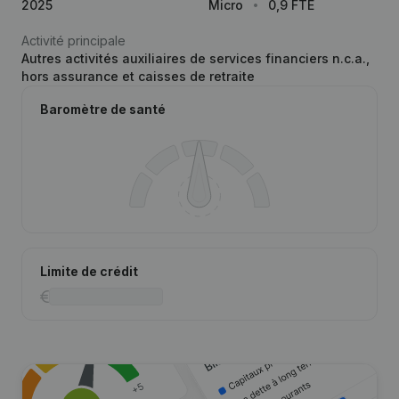
2025
Micro
0,9 FTE
Activité principale
Autres activités auxiliaires de services financiers n.c.a.,
hors assurance et caisses de retraite
Baromètre de santé
Limite de crédit