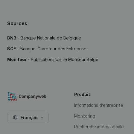
Sources
BNB
- Banque Nationale de Belgique
BCE
- Banque-Carrefour des Entreprises
Moniteur
- Publications par le Moniteur Belge
Produit
Informations d’entreprise
Monitoring
Français
Recherche internationale