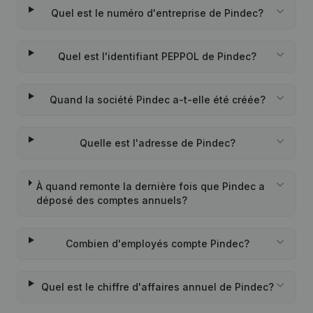
Quel est le numéro d'entreprise de Pindec?
Quel est l'identifiant PEPPOL de Pindec?
Quand la société Pindec a-t-elle été créée?
Quelle est l'adresse de Pindec?
À quand remonte la dernière fois que Pindec a
déposé des comptes annuels?
Combien d'employés compte Pindec?
Quel est le chiffre d'affaires annuel de Pindec?