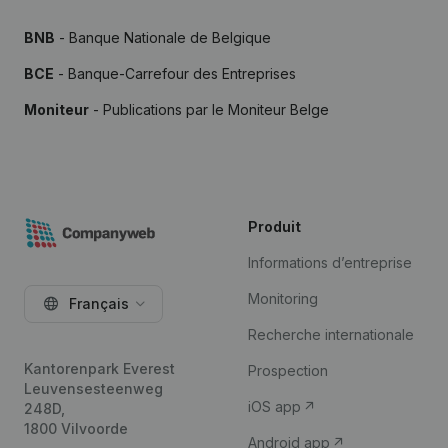
BNB
- Banque Nationale de Belgique
BCE
- Banque-Carrefour des Entreprises
Moniteur
- Publications par le Moniteur Belge
Produit
Informations d’entreprise
Monitoring
Français
Recherche internationale
Kantorenpark Everest
Prospection
Leuvensesteenweg
iOS app
248D,
1800 Vilvoorde
Android app