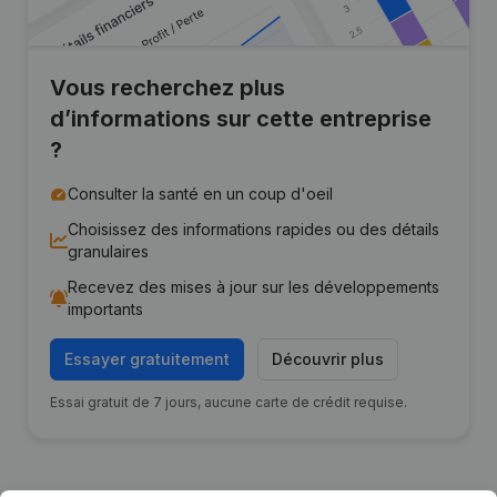
Vous recherchez plus
d’informations sur cette entreprise
?
Consulter la santé en un coup d'oeil
Choisissez des informations rapides ou des détails
granulaires
Recevez des mises à jour sur les développements
importants
Essayer gratuitement
Découvrir plus
Essai gratuit de 7 jours, aucune carte de crédit requise.