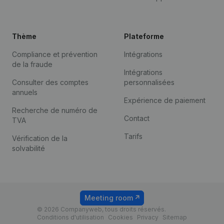
Thème
Plateforme
Compliance et prévention
Intégrations
de la fraude
Intégrations
Consulter des comptes
personnalisées
annuels
Expérience de paiement
Recherche de numéro de
Contact
TVA
Tarifs
Vérification de la
solvabilité
Meeting room
© 2026 Companyweb, tous droits réservés.
Conditions d'utilisation
Cookies
Privacy
Sitemap