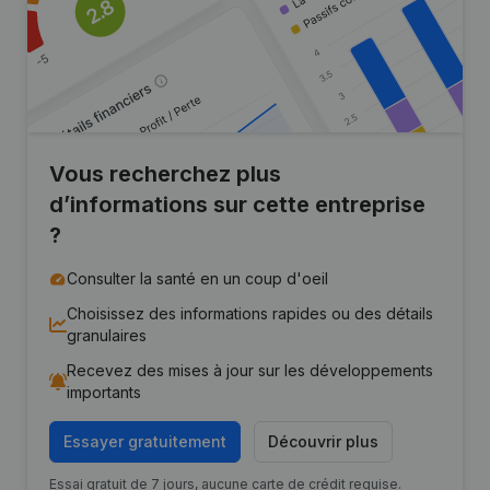
Vous recherchez plus
d’informations sur cette entreprise
?
Consulter la santé en un coup d'oeil
Choisissez des informations rapides ou des détails
granulaires
Recevez des mises à jour sur les développements
importants
Essayer gratuitement
Découvrir plus
Essai gratuit de 7 jours, aucune carte de crédit requise.