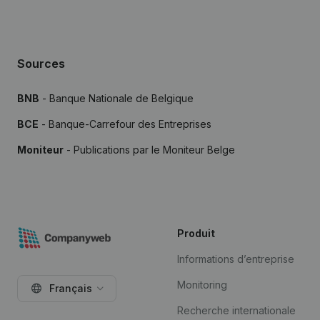
Sources
BNB
- Banque Nationale de Belgique
BCE
- Banque-Carrefour des Entreprises
Moniteur
- Publications par le Moniteur Belge
Produit
Informations d’entreprise
Monitoring
Français
Recherche internationale