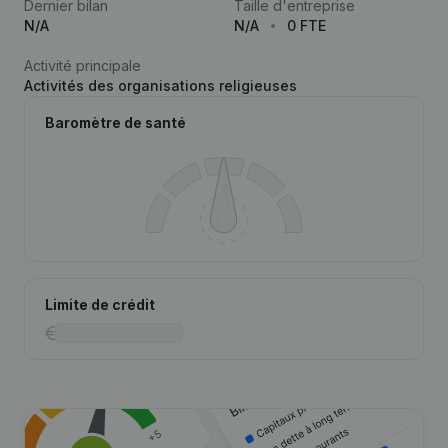
Dernier bilan
Taille d'entreprise
N/A
N/A
0 FTE
Activité principale
Activités des organisations religieuses
Baromètre de santé
Limite de crédit