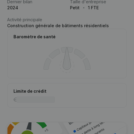
Dernier bilan
Taille d'entreprise
2024
Petit
1 FTE
Activité principale
Construction générale de bâtiments résidentiels
Baromètre de santé
Limite de crédit