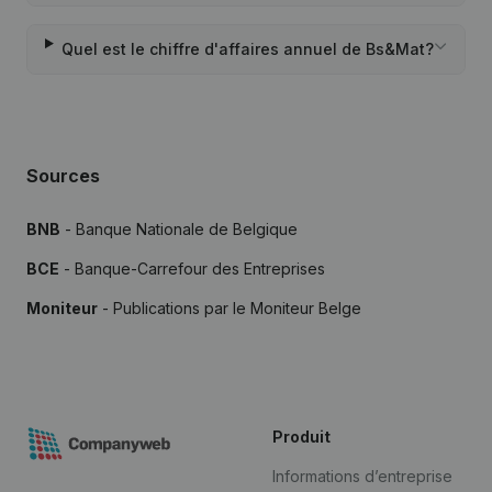
Quel est le chiffre d'affaires annuel de Bs&Mat?
Sources
BNB
- Banque Nationale de Belgique
BCE
- Banque-Carrefour des Entreprises
Moniteur
- Publications par le Moniteur Belge
Produit
Informations d’entreprise