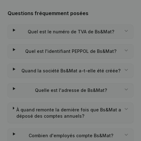
Questions fréquemment posées
Quel est le numéro de TVA de Bs&Mat?
Quel est l'identifiant PEPPOL de Bs&Mat?
Quand la société Bs&Mat a-t-elle été créée?
Quelle est l'adresse de Bs&Mat?
À quand remonte la dernière fois que Bs&Mat a
déposé des comptes annuels?
Combien d'employés compte Bs&Mat?