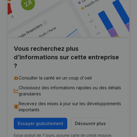
Vous recherchez plus
d’informations sur cette entreprise
?
Consulter la santé en un coup d'oeil
Choisissez des informations rapides ou des détails
granulaires
Recevez des mises à jour sur les développements
importants
Essayer gratuitement
Découvrir plus
Essai gratuit de 7 jours, aucune carte de crédit requise.