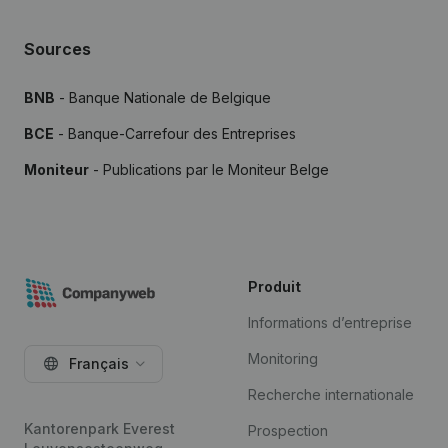
Sources
BNB
- Banque Nationale de Belgique
BCE
- Banque-Carrefour des Entreprises
Moniteur
- Publications par le Moniteur Belge
Produit
Informations d’entreprise
Monitoring
Français
Recherche internationale
Kantorenpark Everest
Prospection