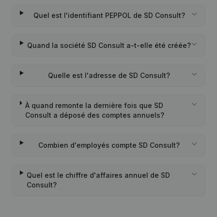
Quel est l'identifiant PEPPOL de SD Consult?
Quand la société SD Consult a-t-elle été créée?
Quelle est l'adresse de SD Consult?
À quand remonte la dernière fois que SD
Consult a déposé des comptes annuels?
Combien d'employés compte SD Consult?
Quel est le chiffre d'affaires annuel de SD
Consult?