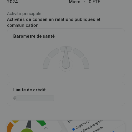
2024
Micro
0 FTE
Activité principale
Activités de conseil en relations publiques et
communication
Baromètre de santé
Limite de crédit