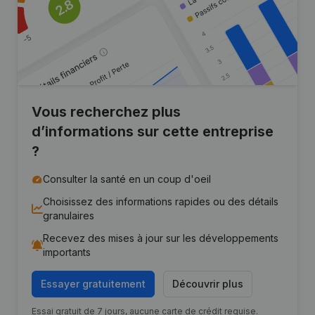
Vous recherchez plus
d’informations sur cette entreprise
?
Consulter la santé en un coup d'oeil
Choisissez des informations rapides ou des détails
granulaires
Recevez des mises à jour sur les développements
importants
Essayer gratuitement
Découvrir plus
Essai gratuit de 7 jours, aucune carte de crédit requise.