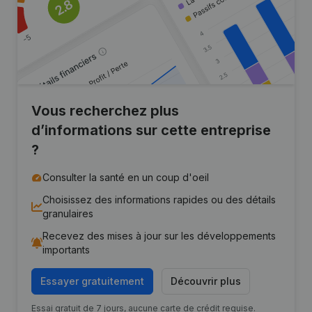
Vous recherchez plus
d’informations sur cette entreprise
?
Consulter la santé en un coup d'oeil
Choisissez des informations rapides ou des détails
granulaires
Recevez des mises à jour sur les développements
importants
Essayer gratuitement
Découvrir plus
Essai gratuit de 7 jours, aucune carte de crédit requise.