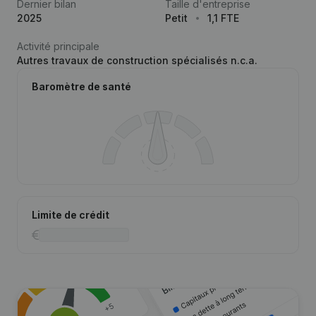
Dernier bilan
Taille d'entreprise
2025
Petit
1,1 FTE
Activité principale
Autres travaux de construction spécialisés n.c.a.
Baromètre de santé
Limite de crédit