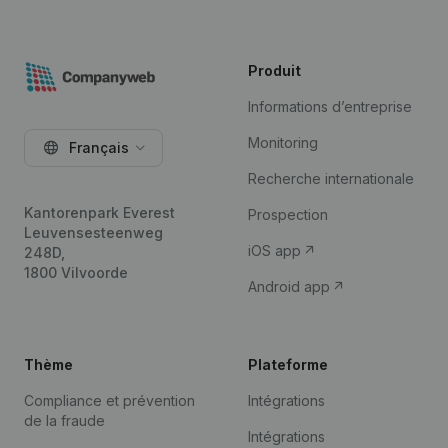
Produit
Informations d’entreprise
Monitoring
Français
Recherche internationale
Kantorenpark Everest
Prospection
Leuvensesteenweg
iOS app
248D,
1800 Vilvoorde
Android app
Thème
Plateforme
Compliance et prévention
Intégrations
de la fraude
Intégrations