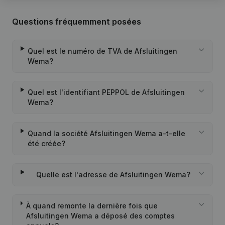
Questions fréquemment posées
Quel est le numéro de TVA de Afsluitingen
Wema?
Quel est l'identifiant PEPPOL de Afsluitingen
Wema?
Quand la société Afsluitingen Wema a-t-elle
été créée?
Quelle est l'adresse de Afsluitingen Wema?
À quand remonte la dernière fois que
Afsluitingen Wema a déposé des comptes