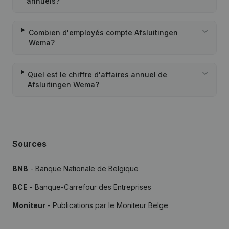
annuels?
Combien d'employés compte Afsluitingen
Wema?
Quel est le chiffre d'affaires annuel de
Afsluitingen Wema?
Sources
BNB
- Banque Nationale de Belgique
BCE
- Banque-Carrefour des Entreprises
Moniteur
- Publications par le Moniteur Belge