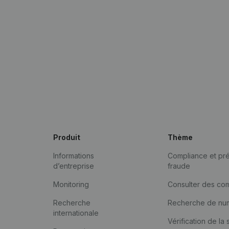
Produit
Thème
Informations
Compliance et pré
d’entreprise
fraude
Monitoring
Consulter des co
Recherche
Recherche de nu
internationale
Vérification de la 