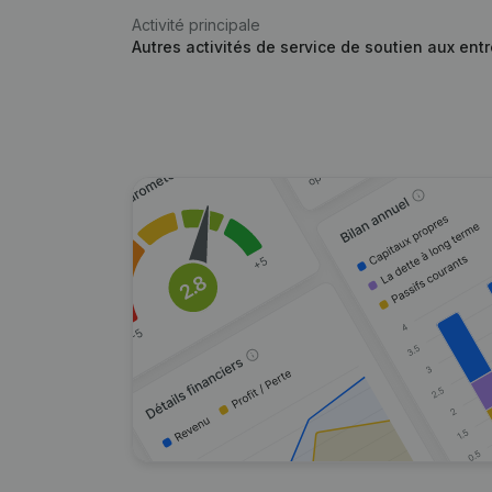
Activité principale
Autres activités de service de soutien aux entr