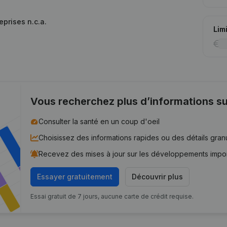
eprises n.c.a.
Lim
Vous recherchez plus d’informations su
Consulter la santé en un coup d'oeil
Choisissez des informations rapides ou des détails gran
Recevez des mises à jour sur les développements impo
Essayer gratuitement
Découvrir plus
Essai gratuit de 7 jours, aucune carte de crédit requise.