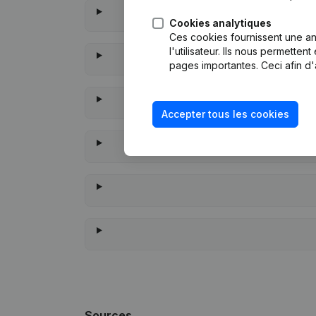
Cookies analytiques
Ces cookies fournissent une ana
l'utilisateur. Ils nous permette
pages importantes. Ceci afin d'
Accepter tous les cookies
À quand r
Sources