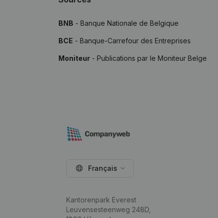
BNB
- Banque Nationale de Belgique
BCE
- Banque-Carrefour des Entreprises
Moniteur
- Publications par le Moniteur Belge
Français
Kantorenpark Everest
Leuvensesteenweg 248D,