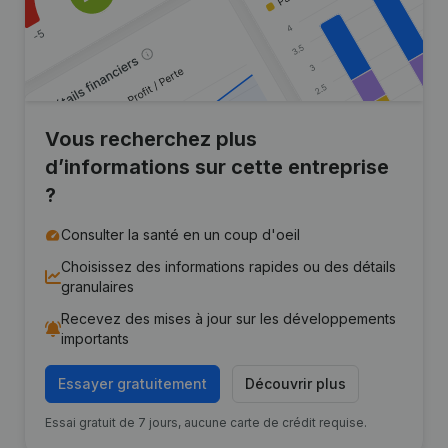
Vous recherchez plus
d’informations sur cette entreprise
?
Consulter la santé en un coup d'oeil
Choisissez des informations rapides ou des détails
granulaires
Recevez des mises à jour sur les développements
importants
Essayer gratuitement
Découvrir plus
Essai gratuit de 7 jours, aucune carte de crédit requise.