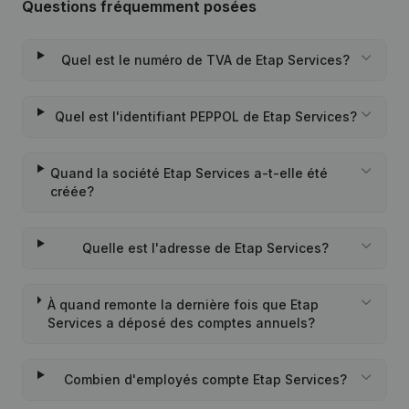
Questions fréquemment posées
Quel est le numéro de TVA de Etap Services?
Quel est l'identifiant PEPPOL de Etap Services?
Quand la société Etap Services a-t-elle été
créée?
Quelle est l'adresse de Etap Services?
À quand remonte la dernière fois que Etap
Services a déposé des comptes annuels?
Combien d'employés compte Etap Services?