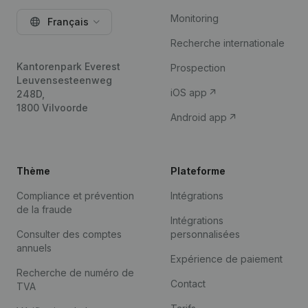
Monitoring
Français
Recherche internationale
Kantorenpark Everest
Prospection
Leuvensesteenweg
iOS app
248D,
1800 Vilvoorde
Android app
Thème
Plateforme
Compliance et prévention
Intégrations
de la fraude
Intégrations
Consulter des comptes
personnalisées
annuels
Expérience de paiement
Recherche de numéro de
Contact
TVA