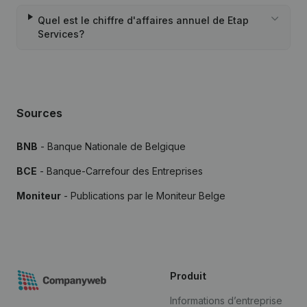
Quel est le chiffre d'affaires annuel de Etap
Services?
Sources
BNB
- Banque Nationale de Belgique
BCE
- Banque-Carrefour des Entreprises
Moniteur
- Publications par le Moniteur Belge
Produit
Informations d’entreprise