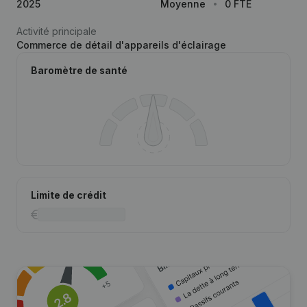
2025
Moyenne
0 FTE
Activité principale
Commerce de détail d'appareils d'éclairage
Baromètre de santé
Limite de crédit