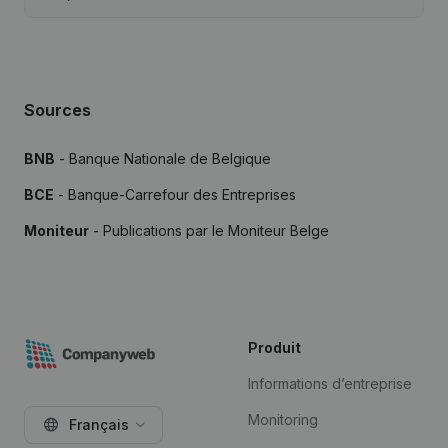
Sources
BNB
- Banque Nationale de Belgique
BCE
- Banque-Carrefour des Entreprises
Moniteur
- Publications par le Moniteur Belge
Produit
Informations d’entreprise
Monitoring
Français