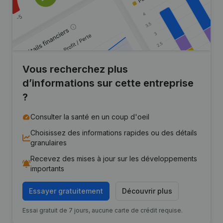
Vous recherchez plus
d’informations sur cette entreprise
?
Consulter la santé en un coup d'oeil
Choisissez des informations rapides ou des détails
granulaires
Recevez des mises à jour sur les développements
importants
Essayer gratuitement
Découvrir plus
Essai gratuit de 7 jours, aucune carte de crédit requise.