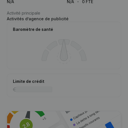
N/A
N/A
0 FTE
Activité principale
Activités d’agence de publicité
Baromètre de santé
Limite de crédit