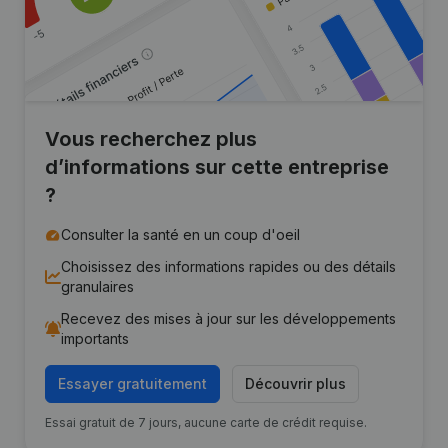
Vous recherchez plus
d’informations sur cette entreprise
?
Consulter la santé en un coup d'oeil
Choisissez des informations rapides ou des détails
granulaires
Recevez des mises à jour sur les développements
importants
Essayer gratuitement
Découvrir plus
Essai gratuit de 7 jours, aucune carte de crédit requise.