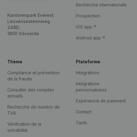
Recherche internationale
Kantorenpark Everest
Prospection
Leuvensesteenweg
iOS app
248D,
1800 Vilvoorde
Android app
Thème
Plateforme
Compliance et prévention
Intégrations
de la fraude
Intégrations
Consulter des comptes
personnalisées
annuels
Expérience de paiement
Recherche de numéro de
Contact
TVA
Tarifs
Vérification de la
solvabilité