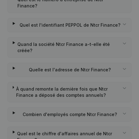
Finance?
Quel est l'identifiant PEPPOL de Ntcr Finance?
Quand la société Ntcr Finance a-t-elle été
créée?
Quelle est l'adresse de Ntcr Finance?
À quand remonte la dernière fois que Ntcr
Finance a déposé des comptes annuels?
Combien d'employés compte Ntcr Finance?
Quel est le chiffre d'affaires annuel de Ntcr