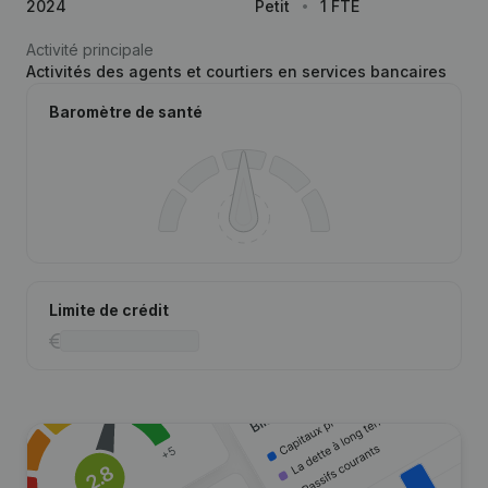
2024
Petit
1 FTE
Activité principale
Activités des agents et courtiers en services bancaires
Baromètre de santé
Limite de crédit