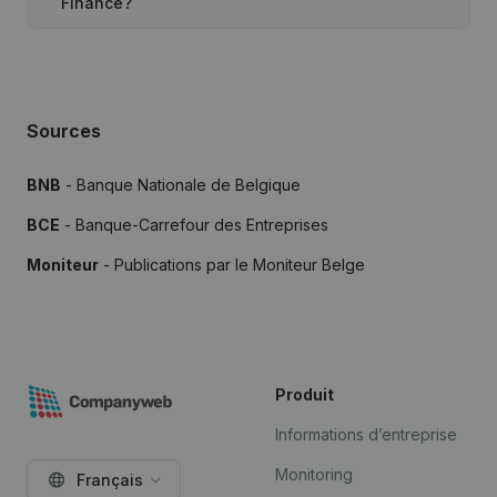
Finance?
Sources
BNB
- Banque Nationale de Belgique
BCE
- Banque-Carrefour des Entreprises
Moniteur
- Publications par le Moniteur Belge
Produit
Informations d’entreprise
Monitoring
Français