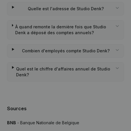
Quelle est l'adresse de Studio Denk?
À quand remonte la dernière fois que Studio
Denk a déposé des comptes annuels?
Combien d'employés compte Studio Denk?
Quel est le chiffre d'affaires annuel de Studio
Denk?
Sources
BNB
- Banque Nationale de Belgique