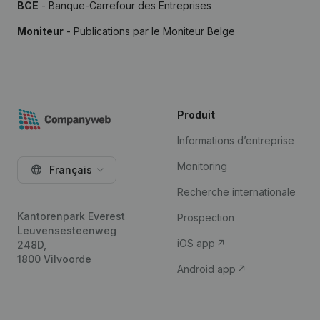
BCE
- Banque-Carrefour des Entreprises
Moniteur
- Publications par le Moniteur Belge
Produit
Informations d’entreprise
Monitoring
Français
Recherche internationale
Kantorenpark Everest
Prospection
Leuvensesteenweg
iOS app
248D,
1800 Vilvoorde
Android app