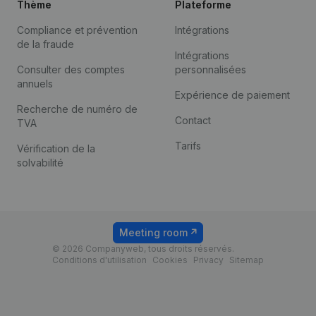
Thème
Plateforme
Compliance et prévention
Intégrations
de la fraude
Intégrations
Consulter des comptes
personnalisées
annuels
Expérience de paiement
Recherche de numéro de
Contact
TVA
Tarifs
Vérification de la
solvabilité
Meeting room
© 2026 Companyweb, tous droits réservés.
Conditions d'utilisation
Cookies
Privacy
Sitemap