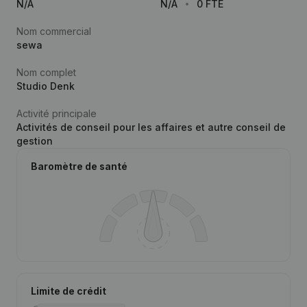
N/A
N/A
0 FTE
Nom commercial
sewa
Nom complet
Studio Denk
Activité principale
Activités de conseil pour les affaires et autre conseil de
gestion
Baromètre de santé
Limite de crédit