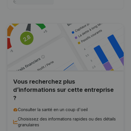
Vous recherchez plus
d’informations sur cette entreprise
?
Consulter la santé en un coup d'oeil
Choisissez des informations rapides ou des détails
granulaires