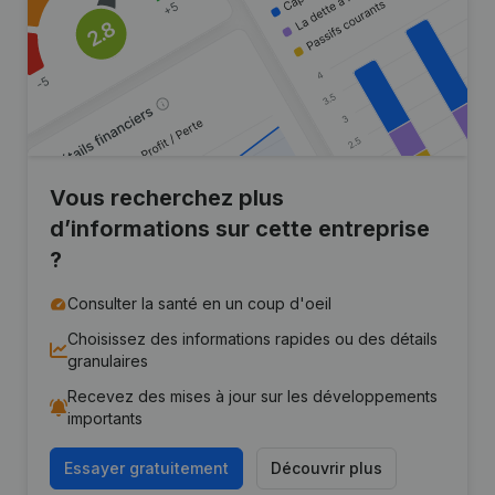
Vous recherchez plus
d’informations sur cette entreprise
?
Consulter la santé en un coup d'oeil
Choisissez des informations rapides ou des détails
granulaires
Recevez des mises à jour sur les développements
importants
Essayer gratuitement
Découvrir plus