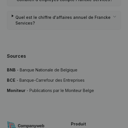
Quel est le chiffre d'affaires annuel de Francke
Services?
Sources
BNB
- Banque Nationale de Belgique
BCE
- Banque-Carrefour des Entreprises
Moniteur
- Publications par le Moniteur Belge
Produit