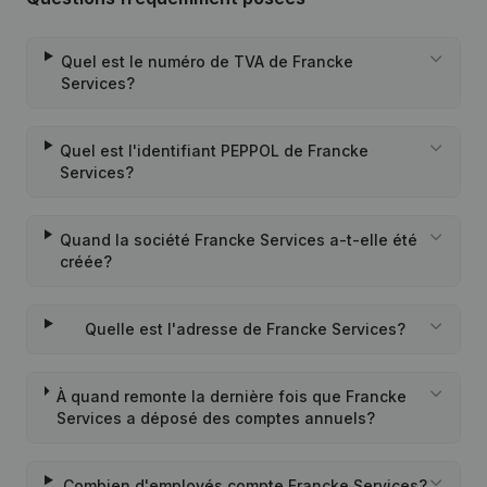
Quel est le numéro de TVA de Francke
Services?
Quel est l'identifiant PEPPOL de Francke
Services?
Quand la société Francke Services a-t-elle été
créée?
Quelle est l'adresse de Francke Services?
À quand remonte la dernière fois que Francke
Services a déposé des comptes annuels?
Combien d'employés compte Francke Services?