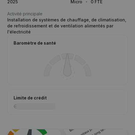
2025
Micro
0 FTE
Activité principale
Installation de systèmes de chauffage, de climatisation,
de refroidissement et de ventilation alimentés par
l'électricité
Baromètre de santé
Limite de crédit