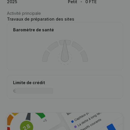
2025
Petit
0 FTE
Activité principale
Travaux de préparation des sites
Baromètre de santé
Limite de crédit