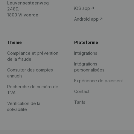
Leuvensesteenweg
iOS app
248D,
1800 Vilvoorde
Android app
Thème
Plateforme
Compliance et prévention
Intégrations
de la fraude
Intégrations
Consulter des comptes
personnalisées
annuels
Expérience de paiement
Recherche de numéro de
Contact
TVA
Tarifs
Vérification de la
solvabilité