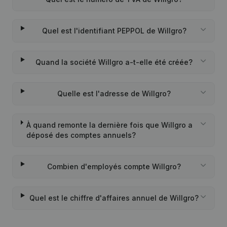
Quel est l'identifiant PEPPOL de Willgro?
Quand la société Willgro a-t-elle été créée?
Quelle est l'adresse de Willgro?
À quand remonte la dernière fois que Willgro a
déposé des comptes annuels?
Combien d'employés compte Willgro?
Quel est le chiffre d'affaires annuel de Willgro?