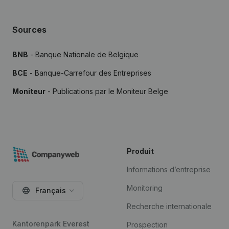
Sources
BNB
- Banque Nationale de Belgique
BCE
- Banque-Carrefour des Entreprises
Moniteur
- Publications par le Moniteur Belge
Produit
Informations d’entreprise
Monitoring
Français
Recherche internationale
Kantorenpark Everest
Prospection