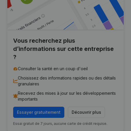
Vous recherchez plus
d’informations sur cette entreprise
?
Consulter la santé en un coup d'oeil
Choisissez des informations rapides ou des détails
granulaires
Recevez des mises à jour sur les développements
importants
Essayer gratuitement
Découvrir plus
Essai gratuit de 7 jours, aucune carte de crédit requise.