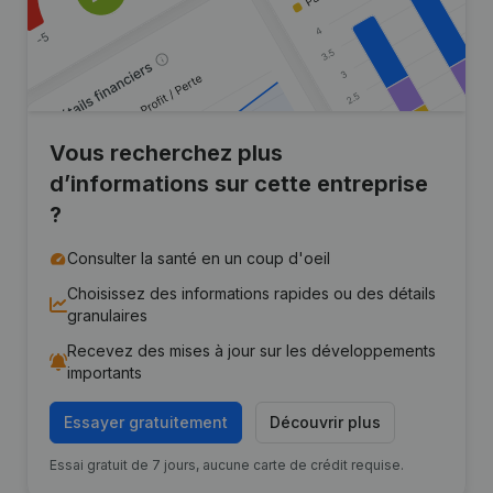
Vous recherchez plus
d’informations sur cette entreprise
?
Consulter la santé en un coup d'oeil
Choisissez des informations rapides ou des détails
granulaires
Recevez des mises à jour sur les développements
importants
Essayer gratuitement
Découvrir plus
Essai gratuit de 7 jours, aucune carte de crédit requise.