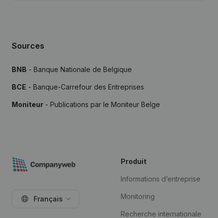
Sources
BNB
- Banque Nationale de Belgique
BCE
- Banque-Carrefour des Entreprises
Moniteur
- Publications par le Moniteur Belge
Produit
Informations d’entreprise
Monitoring
Français
Recherche internationale