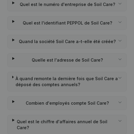
Quel est le numéro d'entreprise de Soil Care?
Quel est l'identifiant PEPPOL de Soil Care?
Quand la société Soil Care a-t-elle été créée?
Quelle est l'adresse de Soil Care?
À quand remonte la dernière fois que Soil Care a
déposé des comptes annuels?
Combien d'employés compte Soil Care?
Quel est le chiffre d'affaires annuel de Soil
Care?