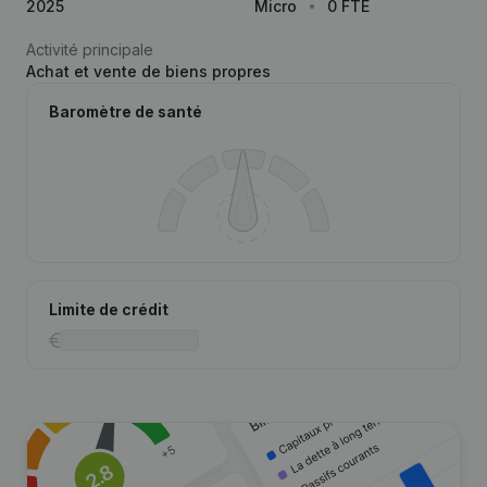
2025
Micro
0 FTE
Activité principale
Achat et vente de biens propres
Baromètre de santé
Limite de crédit