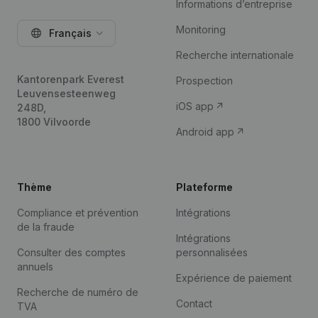
Informations d’entreprise
Monitoring
Français
Recherche internationale
Kantorenpark Everest
Prospection
Leuvensesteenweg
iOS app
248D,
1800 Vilvoorde
Android app
Thème
Plateforme
Compliance et prévention
Intégrations
de la fraude
Intégrations
Consulter des comptes
personnalisées
annuels
Expérience de paiement
Recherche de numéro de
Contact
TVA