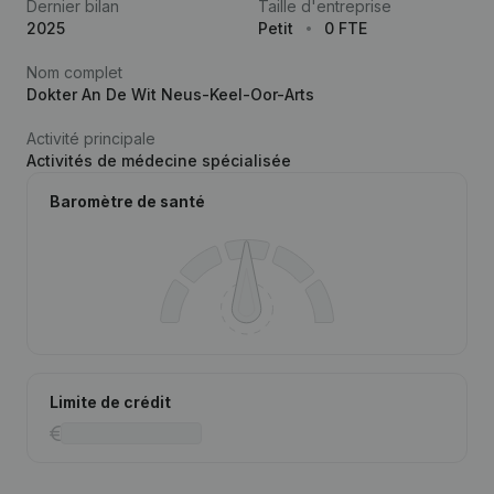
Dernier bilan
Taille d'entreprise
2025
Petit
0 FTE
Nom complet
Dokter An De Wit Neus-Keel-Oor-Arts
Activité principale
Activités de médecine spécialisée
Baromètre de santé
Limite de crédit