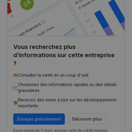
Vous recherchez plus
d’informations sur cette entreprise
?
Consulter la santé en un coup d'oeil
Choisissez des informations rapides ou des détails
granulaires
Recevez des mises à jour sur les développements
importants
Essayer gratuitement
Découvrir plus
Essai gratuit de 7 jours, aucune carte de crédit requise.