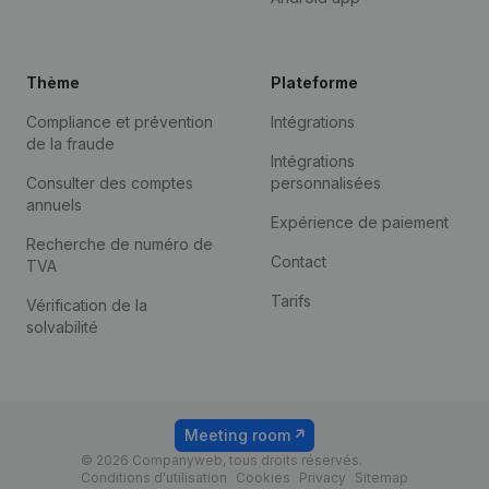
Thème
Plateforme
Compliance et prévention
Intégrations
de la fraude
Intégrations
Consulter des comptes
personnalisées
annuels
Expérience de paiement
Recherche de numéro de
Contact
TVA
Tarifs
Vérification de la
solvabilité
Meeting room
© 2026 Companyweb, tous droits réservés.
Conditions d'utilisation
Cookies
Privacy
Sitemap