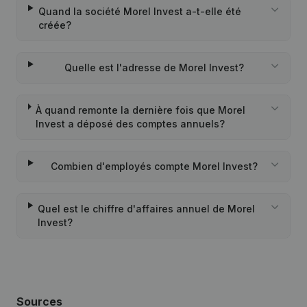
Quand la société Morel Invest a-t-elle été
créée?
Quelle est l'adresse de Morel Invest?
À quand remonte la dernière fois que Morel
Invest a déposé des comptes annuels?
Combien d'employés compte Morel Invest?
Quel est le chiffre d'affaires annuel de Morel
Invest?
Sources