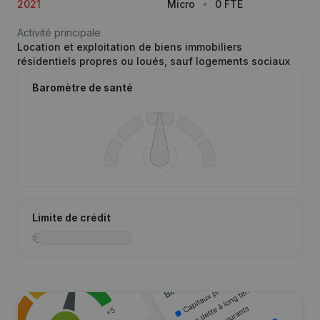
2021
Micro
0 FTE
Activité principale
Location et exploitation de biens immobiliers
résidentiels propres ou loués, sauf logements sociaux
Baromètre de santé
Limite de crédit