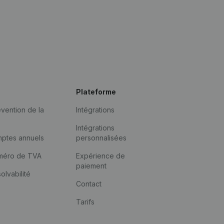
Plateforme
vention de la
Intégrations
Intégrations
mptes annuels
personnalisées
méro de TVA
Expérience de
paiement
solvabilité
Contact
Tarifs