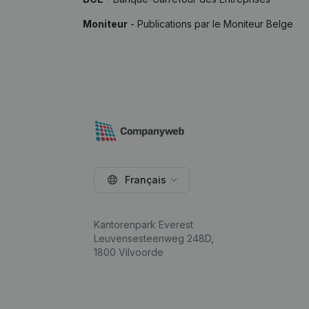
Moniteur
- Publications par le Moniteur Belge
Français
Kantorenpark Everest
Leuvensesteenweg 248D,
1800 Vilvoorde