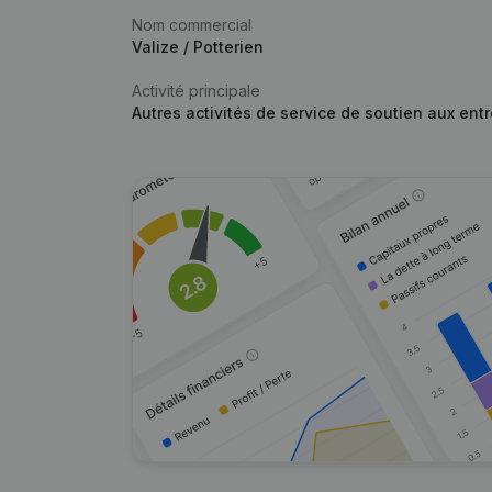
Nom commercial
Valize / Potterien
Activité principale
Autres activités de service de soutien aux entr