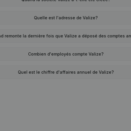
Quelle est l'adresse de Valize?
d remonte la dernière fois que Valize a déposé des comptes a
Combien d'employés compte Valize?
Quel est le chiffre d'affaires annuel de Valize?