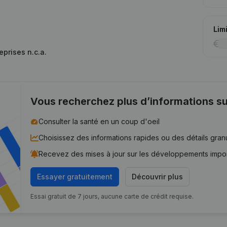
Lim
eprises n.c.a.
Vous recherchez plus d’informations su
Consulter la santé en un coup d'oeil
Choisissez des informations rapides ou des détails gran
Recevez des mises à jour sur les développements impo
Essayer gratuitement
Découvrir plus
Essai gratuit de 7 jours, aucune carte de crédit requise.