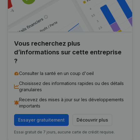
Vous recherchez plus
d’informations sur cette entreprise
?
Consulter la santé en un coup d'oeil
Choisissez des informations rapides ou des détails
granulaires
Recevez des mises à jour sur les développements
importants
Essayer gratuitement
Découvrir plus
Essai gratuit de 7 jours, aucune carte de crédit requise.