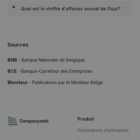
Quel est le chiffre d'affaires annuel de Dujo?
Sources
BNB
- Banque Nationale de Belgique
BCE
- Banque-Carrefour des Entreprises
Moniteur
- Publications par le Moniteur Belge
Produit
Informations d’entreprise