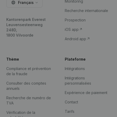
Monitoring
Français
Recherche internationale
Kantorenpark Everest
Prospection
Leuvensesteenweg
iOS app
248D,
1800 Vilvoorde
Android app
Thème
Plateforme
Compliance et prévention
Intégrations
de la fraude
Intégrations
Consulter des comptes
personnalisées
annuels
Expérience de paiement
Recherche de numéro de
Contact
TVA
Tarifs
Vérification de la