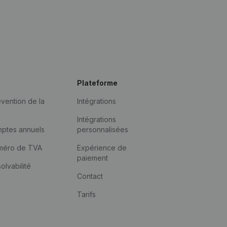
Plateforme
vention de la
Intégrations
Intégrations
mptes annuels
personnalisées
méro de TVA
Expérience de
paiement
solvabilité
Contact
Tarifs