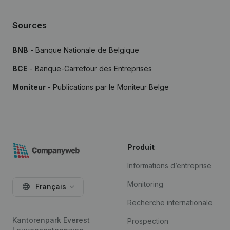
Sources
BNB
- Banque Nationale de Belgique
BCE
- Banque-Carrefour des Entreprises
Moniteur
- Publications par le Moniteur Belge
Produit
Informations d’entreprise
Monitoring
Français
Recherche internationale
Kantorenpark Everest
Prospection