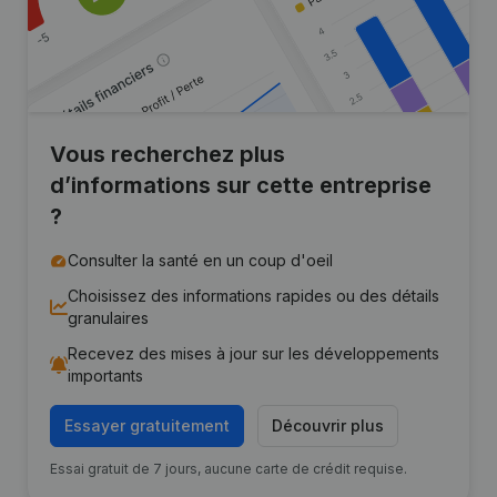
Vous recherchez plus
d’informations sur cette entreprise
?
Consulter la santé en un coup d'oeil
Choisissez des informations rapides ou des détails
granulaires
Recevez des mises à jour sur les développements
importants
Essayer gratuitement
Découvrir plus
Essai gratuit de 7 jours, aucune carte de crédit requise.