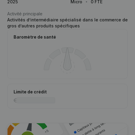
2025
Micro
0 FTE
Activité principale
Activités d’intermédiaire spécialisé dans le commerce de
gros d’autres produits spécifiques
Baromètre de santé
Limite de crédit