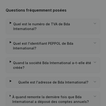
Questions fréquemment posées
Quel est le numéro de TVA de Bda
International?
Quel est l'identifiant PEPPOL de Bda
International?
Quand la société Bda International a-t-elle été
créée?
Quelle est l'adresse de Bda International?
À quand remonte la dernière fois que Bda
International a déposé des comptes annuels?