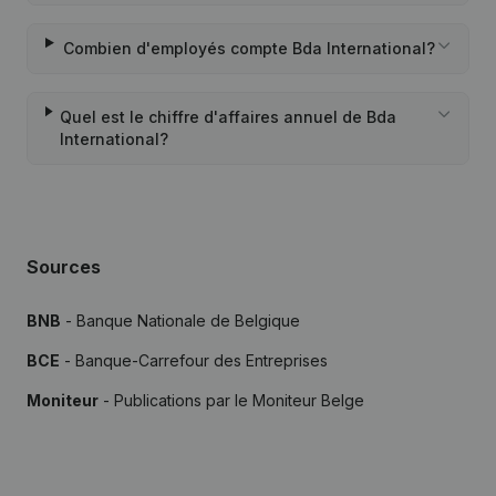
Combien d'employés compte Bda International?
Quel est le chiffre d'affaires annuel de Bda
International?
Sources
BNB
- Banque Nationale de Belgique
BCE
- Banque-Carrefour des Entreprises
Moniteur
- Publications par le Moniteur Belge