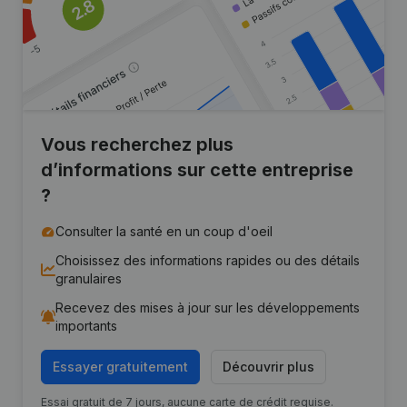
Vous recherchez plus
d’informations sur cette entreprise
?
Consulter la santé en un coup d'oeil
Choisissez des informations rapides ou des détails
granulaires
Recevez des mises à jour sur les développements
importants
Essayer gratuitement
Découvrir plus
Essai gratuit de 7 jours, aucune carte de crédit requise.