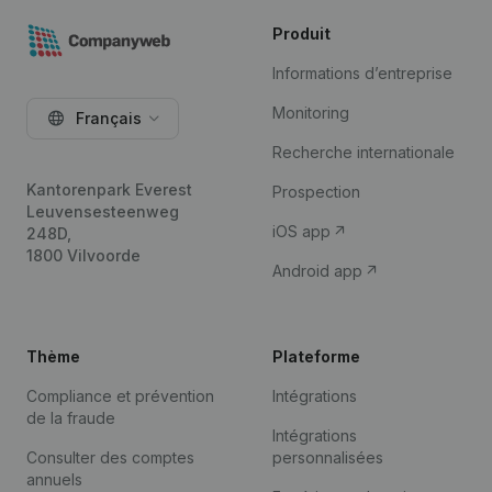
Produit
Informations d’entreprise
Monitoring
Français
Recherche internationale
Kantorenpark Everest
Prospection
Leuvensesteenweg
iOS app
248D,
1800 Vilvoorde
Android app
Thème
Plateforme
Compliance et prévention
Intégrations
de la fraude
Intégrations
Consulter des comptes
personnalisées
annuels