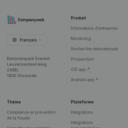
Produit
Informations d’entreprise
Monitoring
Français
Recherche internationale
Kantorenpark Everest
Prospection
Leuvensesteenweg
iOS app
248D,
1800 Vilvoorde
Android app
Thème
Plateforme
Compliance et prévention
Intégrations
de la fraude
Intégrations