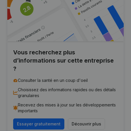
Vous recherchez plus
d’informations sur cette entreprise
?
Consulter la santé en un coup d'oeil
Choisissez des informations rapides ou des détails
granulaires
Recevez des mises à jour sur les développements
importants
Essayer gratuitement
Découvrir plus