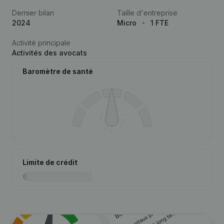
Dernier bilan
Taille d'entreprise
2024
Micro
1 FTE
Activité principale
Activités des avocats
Baromètre de santé
Limite de crédit