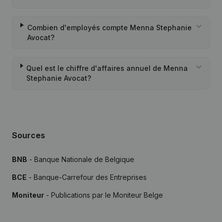
Combien d'employés compte Menna Stephanie
Avocat?
Quel est le chiffre d'affaires annuel de Menna
Stephanie Avocat?
Sources
BNB
- Banque Nationale de Belgique
BCE
- Banque-Carrefour des Entreprises
Moniteur
- Publications par le Moniteur Belge