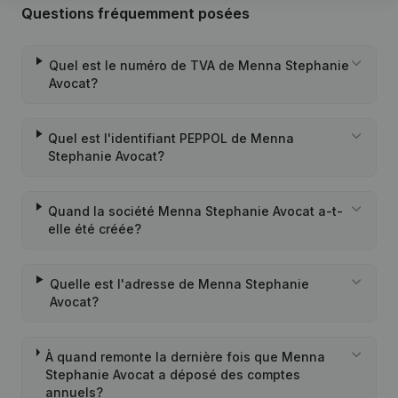
Questions fréquemment posées
Quel est le numéro de TVA de Menna Stephanie
Avocat?
Quel est l'identifiant PEPPOL de Menna
Stephanie Avocat?
Quand la société Menna Stephanie Avocat a-t-
elle été créée?
Quelle est l'adresse de Menna Stephanie
Avocat?
À quand remonte la dernière fois que Menna
Stephanie Avocat a déposé des comptes
annuels?