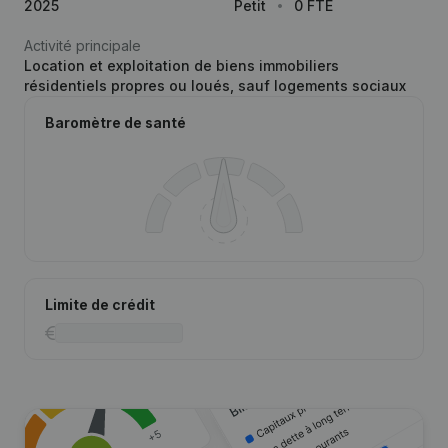
2025
Petit
0 FTE
Activité principale
Location et exploitation de biens immobiliers
résidentiels propres ou loués, sauf logements sociaux
Baromètre de santé
Limite de crédit