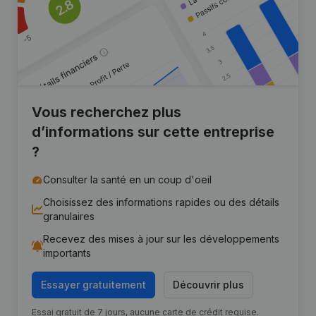
Vous recherchez plus
d’informations sur cette entreprise
?
Consulter la santé en un coup d'oeil
Choisissez des informations rapides ou des détails
granulaires
Recevez des mises à jour sur les développements
importants
Essayer gratuitement
Découvrir plus
Essai gratuit de 7 jours, aucune carte de crédit requise.