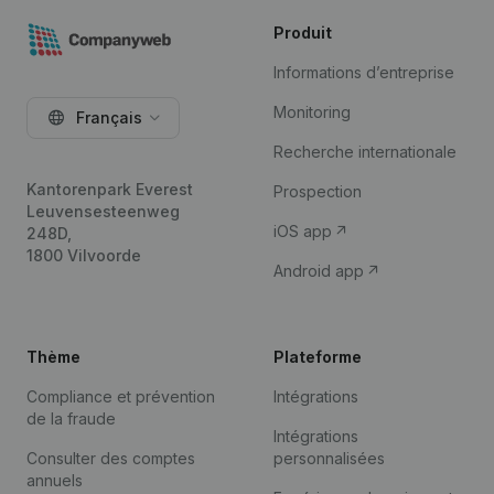
Produit
Informations d’entreprise
Monitoring
Français
Recherche internationale
Kantorenpark Everest
Prospection
Leuvensesteenweg
iOS app
248D,
1800 Vilvoorde
Android app
Thème
Plateforme
Compliance et prévention
Intégrations
de la fraude
Intégrations
Consulter des comptes
personnalisées
annuels