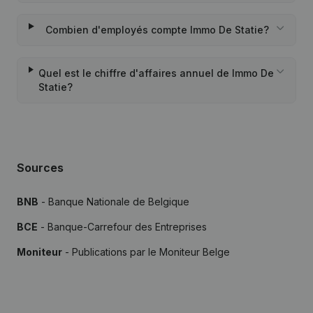
Combien d'employés compte Immo De Statie?
Quel est le chiffre d'affaires annuel de Immo De
Statie?
Sources
BNB
- Banque Nationale de Belgique
BCE
- Banque-Carrefour des Entreprises
Moniteur
- Publications par le Moniteur Belge