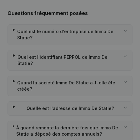
Questions fréquemment posées
Quel est le numéro d'entreprise de Immo De
Statie?
Quel est l'identifiant PEPPOL de Immo De
Statie?
Quand la société Immo De Statie a-t-elle été
créée?
Quelle est l'adresse de Immo De Statie?
À quand remonte la dernière fois que Immo De
Statie a déposé des comptes annuels?