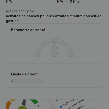
N/A
N/A
0 FTE
Activité principale
Activités de conseil pour les affaires et autre conseil de
gestion
Baromètre de santé
Limite de crédit