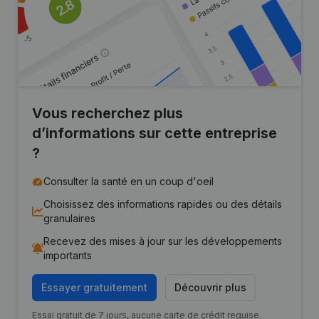
Vous recherchez plus
d’informations sur cette entreprise
?
Consulter la santé en un coup d'oeil
Choisissez des informations rapides ou des détails
granulaires
Recevez des mises à jour sur les développements
importants
Essayer gratuitement
Découvrir plus
Essai gratuit de 7 jours, aucune carte de crédit requise.