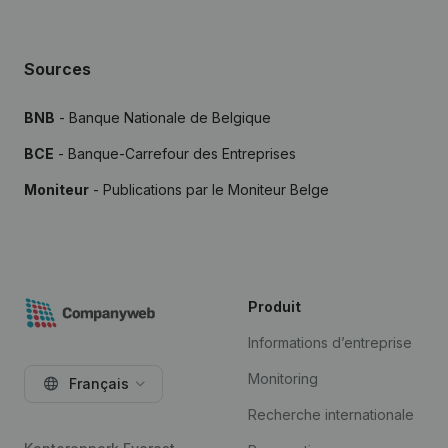
Sources
BNB
- Banque Nationale de Belgique
BCE
- Banque-Carrefour des Entreprises
Moniteur
- Publications par le Moniteur Belge
Produit
Informations d’entreprise
Monitoring
Français
Recherche internationale