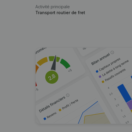
Activité principale
Transport routier de fret