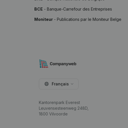
BCE
- Banque-Carrefour des Entreprises
Moniteur
- Publications par le Moniteur Belge
Français
Kantorenpark Everest
Leuvensesteenweg 248D,
1800 Vilvoorde