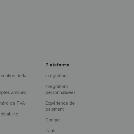
Plateforme
vention de la
Intégrations
Intégrations
mptes annuels
personnalisées
méro de TVA
Expérience de
paiement
solvabilité
Contact
Tarifs