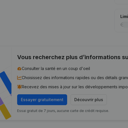
Lim
Vous recherchez plus d’informations su
Consulter la santé en un coup d'oeil
Choisissez des informations rapides ou des détails gran
Recevez des mises à jour sur les développements impo
Essayer gratuitement
Découvrir plus
Essai gratuit de 7 jours, aucune carte de crédit requise.