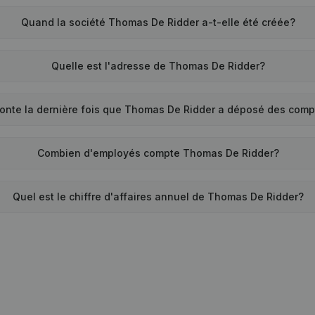
Quand la société Thomas De Ridder a-t-elle été créée?
Quelle est l'adresse de Thomas De Ridder?
onte la dernière fois que Thomas De Ridder a déposé des com
Combien d'employés compte Thomas De Ridder?
Quel est le chiffre d'affaires annuel de Thomas De Ridder?