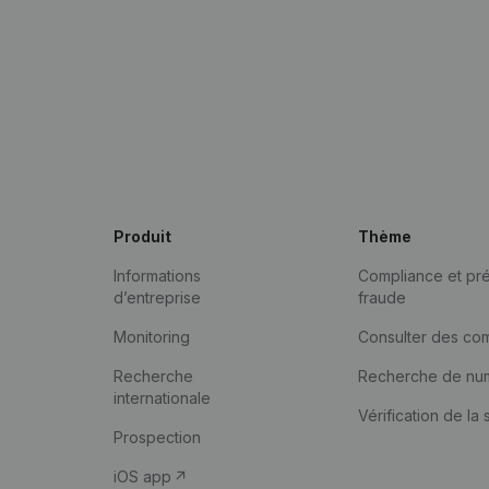
Produit
Thème
Informations
Compliance et pré
d’entreprise
fraude
Monitoring
Consulter des co
Recherche
Recherche de nu
internationale
Vérification de la 
Prospection
iOS app