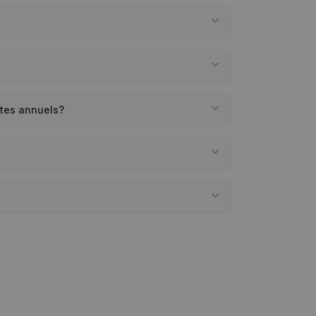
ptes annuels?