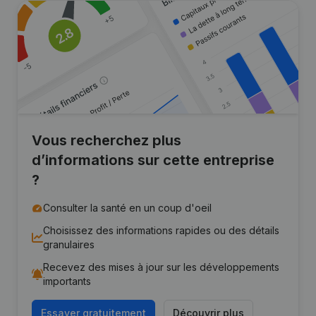
Vous recherchez plus
d’informations sur cette entreprise
?
Consulter la santé en un coup d'oeil
Choisissez des informations rapides ou des détails
granulaires
Recevez des mises à jour sur les développements
importants
Essayer gratuitement
Découvrir plus