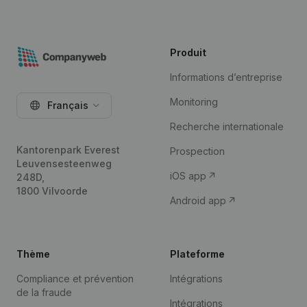
Produit
Informations d’entreprise
Monitoring
Français
Recherche internationale
Kantorenpark Everest
Prospection
Leuvensesteenweg
iOS app
248D,
1800 Vilvoorde
Android app
Thème
Plateforme
Compliance et prévention
Intégrations
de la fraude
Intégrations