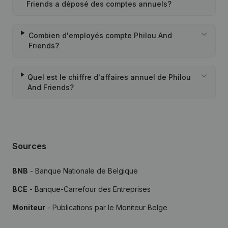
Friends a déposé des comptes annuels?
Combien d'employés compte Philou And
Friends?
Quel est le chiffre d'affaires annuel de Philou
And Friends?
Sources
BNB
- Banque Nationale de Belgique
BCE
- Banque-Carrefour des Entreprises
Moniteur
- Publications par le Moniteur Belge