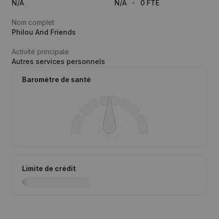
N/A
N/A
0 FTE
Nom complet
Philou And Friends
Activité principale
Autres services personnels
Baromètre de santé
Limite de crédit