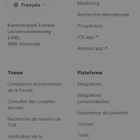
Monitoring
Français
Recherche internationale
Kantorenpark Everest
Prospection
Leuvensesteenweg
iOS app
248D,
1800 Vilvoorde
Android app
Thème
Plateforme
Compliance et prévention
Intégrations
de la fraude
Intégrations
Consulter des comptes
personnalisées
annuels
Expérience de paiement
Recherche de numéro de
Contact
TVA
Tarifs
Vérification de la