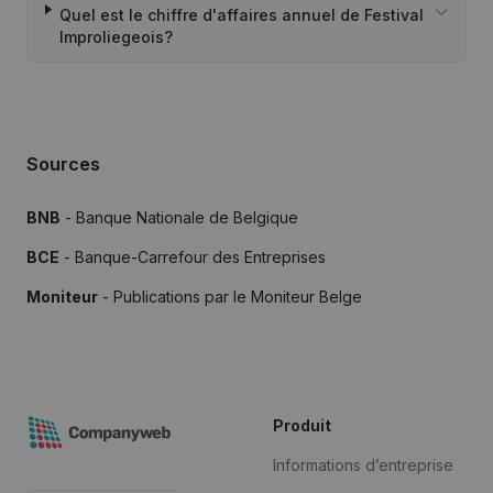
Quel est le chiffre d'affaires annuel de Festival
Improliegeois?
Sources
BNB
- Banque Nationale de Belgique
BCE
- Banque-Carrefour des Entreprises
Moniteur
- Publications par le Moniteur Belge
Produit
Informations d’entreprise