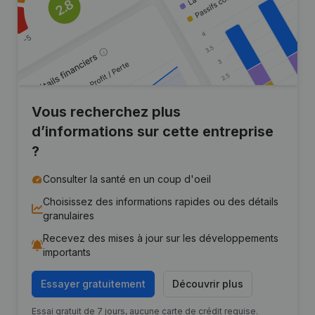
Vous recherchez plus
d’informations sur cette entreprise
?
Consulter la santé en un coup d'oeil
Choisissez des informations rapides ou des détails
granulaires
Recevez des mises à jour sur les développements
importants
Essayer gratuitement
Découvrir plus
Essai gratuit de 7 jours, aucune carte de crédit requise.