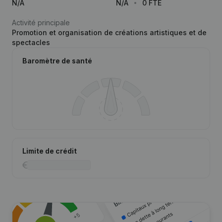
N/A
N/A
0 FTE
Activité principale
Promotion et organisation de créations artistiques et de
spectacles
Baromètre de santé
Limite de crédit