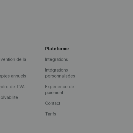
Plateforme
vention de la
Intégrations
Intégrations
mptes annuels
personnalisées
méro de TVA
Expérience de
paiement
solvabilité
Contact
Tarifs