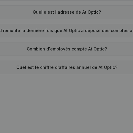
Quelle est l'adresse de At Optic?
d remonte la dernière fois que At Optic a déposé des comptes 
Combien d'employés compte At Optic?
Quel est le chiffre d'affaires annuel de At Optic?