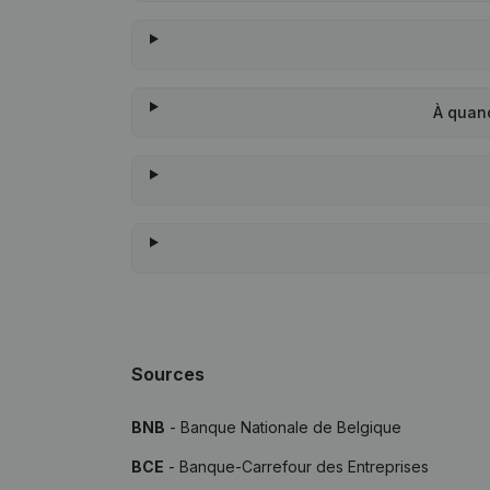
À quan
Sources
BNB
- Banque Nationale de Belgique
BCE
- Banque-Carrefour des Entreprises