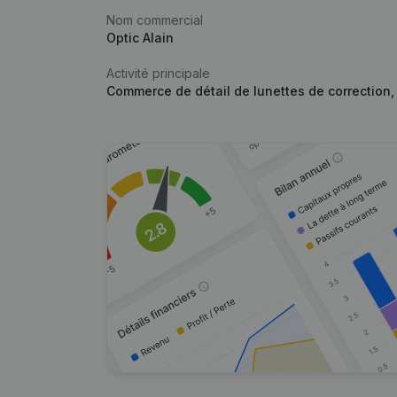
Nom commercial
Optic Alain
Activité principale
Commerce de détail de lunettes de correction, d