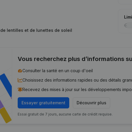
Lim
e lentilles et de lunettes de soleil
Vous recherchez plus d’informations su
Consulter la santé en un coup d'oeil
Choisissez des informations rapides ou des détails gran
Recevez des mises à jour sur les développements impo
Essayer gratuitement
Découvrir plus
Essai gratuit de 7 jours, aucune carte de crédit requise.