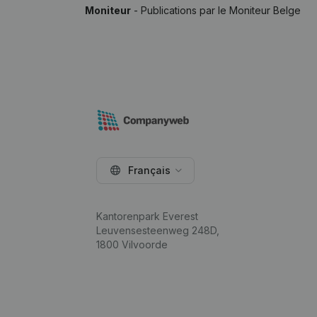
Moniteur
- Publications par le Moniteur Belge
Français
Kantorenpark Everest
Leuvensesteenweg 248D,
1800 Vilvoorde