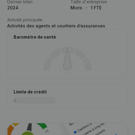
Dernier bilan
Taille d'entreprise
2024
Micro
1 FTE
Activité principale
Activités des agents et courtiers d’assurances
Baromètre de santé
Limite de crédit