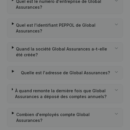
Quel est le numéro d'entreprise de Global
Assurances?
Quel est l'identifiant PEPPOL de Global
Assurances?
Quand la société Global Assurances a-t-elle
été créée?
Quelle est l'adresse de Global Assurances?
À quand remonte la dernière fois que Global
Assurances a déposé des comptes annuels?
Combien d'employés compte Global
Assurances?