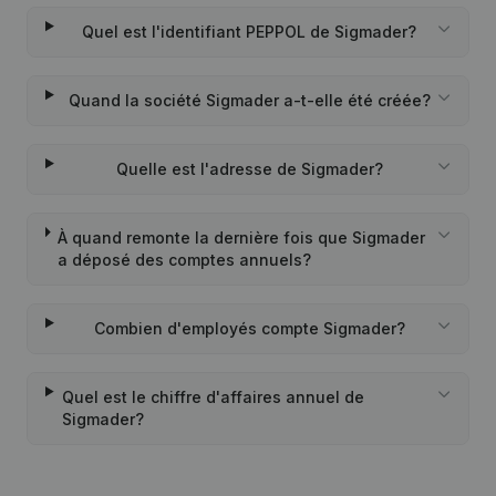
Quel est l'identifiant PEPPOL de Sigmader?
Quand la société Sigmader a-t-elle été créée?
Quelle est l'adresse de Sigmader?
À quand remonte la dernière fois que Sigmader
a déposé des comptes annuels?
Combien d'employés compte Sigmader?
Quel est le chiffre d'affaires annuel de
Sigmader?