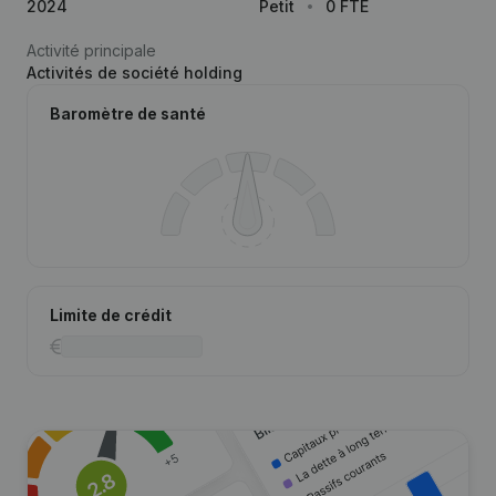
2024
Petit
0 FTE
Activité principale
Activités de société holding
Baromètre de santé
Limite de crédit