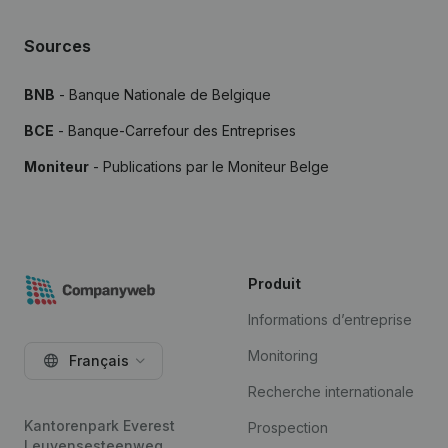
Sources
BNB
- Banque Nationale de Belgique
BCE
- Banque-Carrefour des Entreprises
Moniteur
- Publications par le Moniteur Belge
Produit
Informations d’entreprise
Monitoring
Français
Recherche internationale
Kantorenpark Everest
Prospection
Leuvensesteenweg