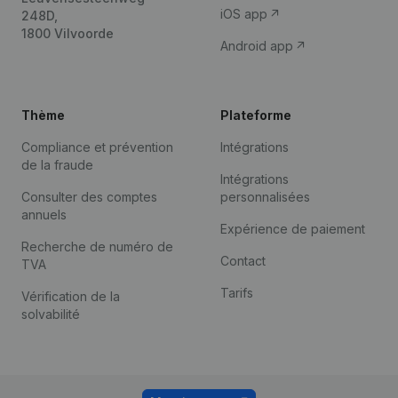
iOS app
248D,
1800 Vilvoorde
Android app
Thème
Plateforme
Compliance et prévention
Intégrations
de la fraude
Intégrations
Consulter des comptes
personnalisées
annuels
Expérience de paiement
Recherche de numéro de
Contact
TVA
Tarifs
Vérification de la
solvabilité