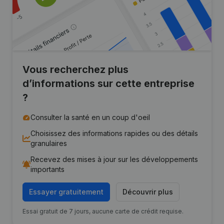
Vous recherchez plus
d’informations sur cette entreprise
?
Consulter la santé en un coup d'oeil
Choisissez des informations rapides ou des détails
granulaires
Recevez des mises à jour sur les développements
importants
Essayer gratuitement
Découvrir plus
Essai gratuit de 7 jours, aucune carte de crédit requise.