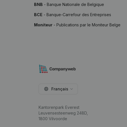
BNB
- Banque Nationale de Belgique
BCE
- Banque-Carrefour des Entreprises
Moniteur
- Publications par le Moniteur Belge
Français
Kantorenpark Everest
Leuvensesteenweg 248D,
1800 Vilvoorde