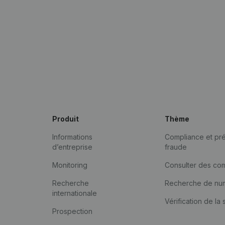
Produit
Thème
Informations
Compliance et pré
d’entreprise
fraude
Monitoring
Consulter des co
Recherche
Recherche de nu
internationale
Vérification de la 
Prospection