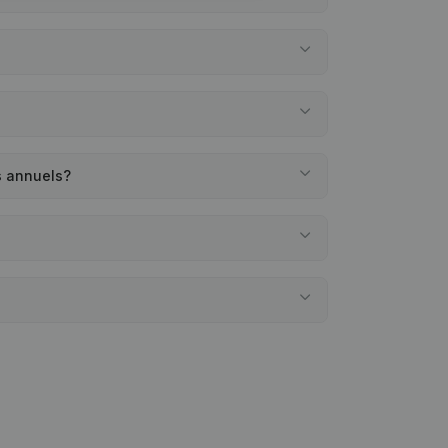
s annuels?