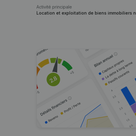
Activité principale
Location et exploitation de biens immobiliers n