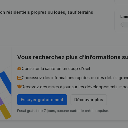
on résidentiels propres ou loués, sauf terrains
Lim
Vous recherchez plus d’informations su
Consulter la santé en un coup d'oeil
Choisissez des informations rapides ou des détails gran
Recevez des mises à jour sur les développements impo
Essayer gratuitement
Découvrir plus
Essai gratuit de 7 jours, aucune carte de crédit requise.